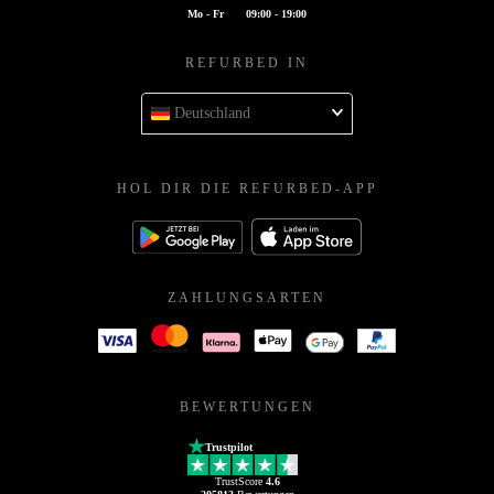
Mo - Fr
09:00 - 19:00
REFURBED IN
Deutschland
HOL DIR DIE REFURBED-APP
ZAHLUNGSARTEN
BEWERTUNGEN
Trustpilot
TrustScore
4.6