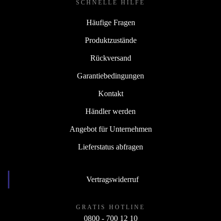
SCHNELLE HILFE
Häufige Fragen
Produktzustände
Rückversand
Garantiebedingungen
Kontakt
Händler werden
Angebot für Unternehmen
Lieferstatus abfragen
Vertragswiderruf
GRATIS HOTLINE
0800 - 700 12 10