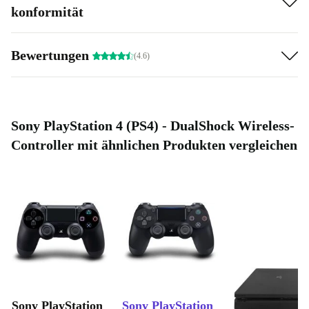
konformität
Bewertungen
(4.6)
Sony PlayStation 4 (PS4) - DualShock Wireless-
Controller mit ähnlichen Produkten vergleichen
Sony PlayStation
Sony PlayStation