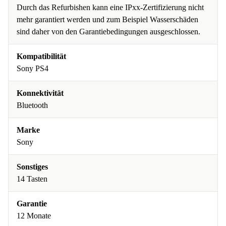
Durch das Refurbishen kann eine IPxx-Zertifizierung nicht
mehr garantiert werden und zum Beispiel Wasserschäden
sind daher von den Garantiebedingungen ausgeschlossen.
Kompatibilität
Sony PS4
Konnektivität
Bluetooth
Marke
Sony
Sonstiges
14 Tasten
Garantie
12 Monate