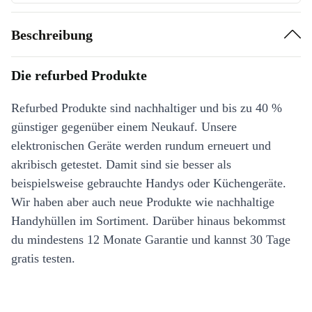
Beschreibung
Die refurbed Produkte
Refurbed Produkte sind nachhaltiger und bis zu 40 %
günstiger gegenüber einem Neukauf. Unsere
elektronischen Geräte werden rundum erneuert und
akribisch getestet. Damit sind sie besser als
beispielsweise gebrauchte Handys oder Küchengeräte.
Wir haben aber auch neue Produkte wie nachhaltige
Handyhüllen im Sortiment. Darüber hinaus bekommst
du mindestens 12 Monate Garantie und kannst 30 Tage
gratis testen.