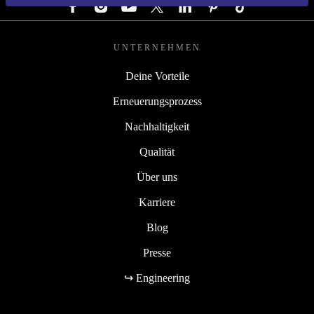
UNTERNEHMEN
Deine Vorteile
Erneuerungsprozess
Nachhaltigkeit
Qualität
Über uns
Karriere
Blog
Presse
↪ Engineering