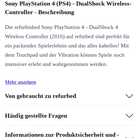
Sony PlayStation 4 (PS4) - DualShock Wireless-
Controller - Beschreibung
Die refurbished Sony PlayStation 4 - DualShock 4
Wireless Controller (2016) auf refurbed sind perfekt für
ein packendes Spielerlebnis und das alles kabellos! Mit
dem Touchpad und der Vibration können Spiele noch
intensiver erlebt und wahrgenommen werden.
Mehr anzeigen
Von gebraucht zu refurbed
Häufig gestellte Fragen
Informationen zur Produktsicherheit und -