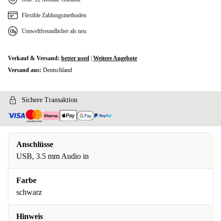
Flexible Zahlungsmethoden
Umweltfreundlicher als neu
Verkauf & Versand:
better used
|
Weitere Angebote
Versand aus:
Deutschland
Sichere Transaktion
Anschlüsse
USB, 3.5 mm Audio in
Farbe
schwarz
Hinweis