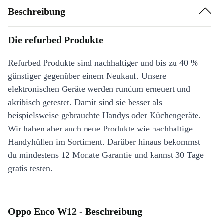
Beschreibung
Die refurbed Produkte
Refurbed Produkte sind nachhaltiger und bis zu 40 %
günstiger gegenüber einem Neukauf. Unsere
elektronischen Geräte werden rundum erneuert und
akribisch getestet. Damit sind sie besser als
beispielsweise gebrauchte Handys oder Küchengeräte.
Wir haben aber auch neue Produkte wie nachhaltige
Handyhüllen im Sortiment. Darüber hinaus bekommst
du mindestens 12 Monate Garantie und kannst 30 Tage
gratis testen.
Oppo Enco W12 - Beschreibung