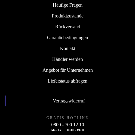
Häufige Fragen
Produktzustände
Rückversand
Garantiebedingungen
Kontakt
Händler werden
Angebot für Unternehmen
Lieferstatus abfragen
Vertragswiderruf
GRATIS HOTLINE
0800 - 700 12 10
Mo - Fr
09:00 - 19:00