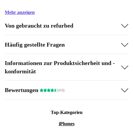
Mehr anzeigen
Von gebraucht zu refurbed
Häufig gestellte Fragen
Informationen zur Produktsicherheit und -
konformität
Bewertungen
(4.6)
Top-Kategorien
iPhones