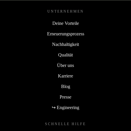
UNTERNEHMEN
Deine Vorteile
Erneuerungsprozess
Nachhaltigkeit
Qualität
Über uns
Karriere
Blog
Presse
↪ Engineering
SCHNELLE HILFE