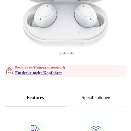
Symbolbild
Produkt im Moment ausverkauft
Entdecke mehr Kopfhörer
Features
Spezifikationen