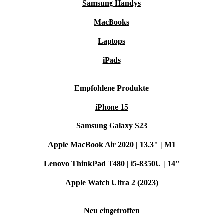
Samsung Handys
MacBooks
Laptops
iPads
Empfohlene Produkte
iPhone 15
Samsung Galaxy S23
Apple MacBook Air 2020 | 13.3" | M1
Lenovo ThinkPad T480 | i5-8350U | 14"
Apple Watch Ultra 2 (2023)
Neu eingetroffen