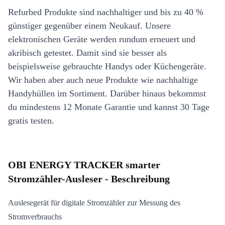
Refurbed Produkte sind nachhaltiger und bis zu 40 %
günstiger gegenüber einem Neukauf. Unsere
elektronischen Geräte werden rundum erneuert und
akribisch getestet. Damit sind sie besser als
beispielsweise gebrauchte Handys oder Küchengeräte.
Wir haben aber auch neue Produkte wie nachhaltige
Handyhüllen im Sortiment. Darüber hinaus bekommst
du mindestens 12 Monate Garantie und kannst 30 Tage
gratis testen.
OBI ENERGY TRACKER smarter
Stromzähler-Ausleser - Beschreibung
Auslesegerät für digitale Stromzähler zur Messung des
Stromverbrauchs