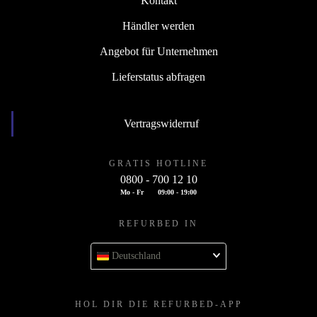
Kontakt
Händler werden
Angebot für Unternehmen
Lieferstatus abfragen
Vertragswiderruf
GRATIS HOTLINE
0800 - 700 12 10
Mo - Fr
09:00 - 19:00
REFURBED IN
Deutschland
HOL DIR DIE REFURBED-APP