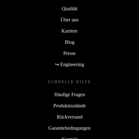
Qualität
Über uns
Karriere
Blog
Presse
↪ Engineering
SCHNELLE HILFE
Häufige Fragen
Produktzustände
Rückversand
Garantiebedingungen