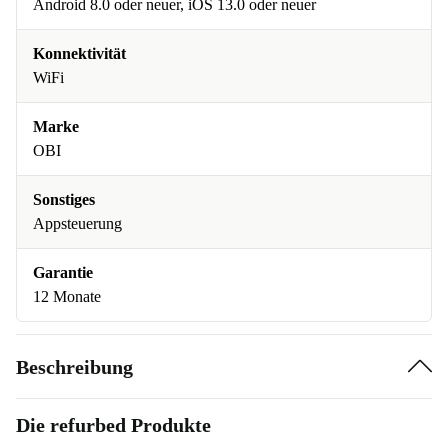
Android 8.0 oder neuer, iOS 13.0 oder neuer
Konnektivität
WiFi
Marke
OBI
Sonstiges
Appsteuerung
Garantie
12 Monate
Beschreibung
Die refurbed Produkte