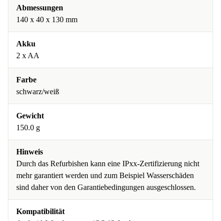
Abmessungen
140 x 40 x 130 mm
Akku
2 x AA
Farbe
schwarz/weiß
Gewicht
150.0 g
Hinweis
Durch das Refurbishen kann eine IPxx-Zertifizierung nicht
mehr garantiert werden und zum Beispiel Wasserschäden
sind daher von den Garantiebedingungen ausgeschlossen.
Kompatibilität