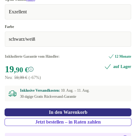
Exzellent
Farbe
schwarz/weiß
Inkludierte Garantie vom Händler:
12 Monate
19
auf Lager
,90 €
Neu:
59,99 €
(-67%)
Inklusive Versandkosten:
10. Aug. –
11. Aug.
30-tägige Gratis Rückversand-Garantie
In den Warenkorb
Jetzt bestellen – in Raten zahlen