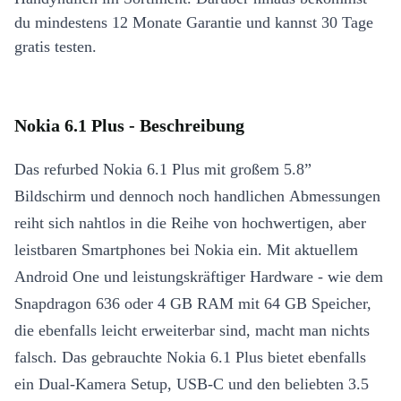
du mindestens 12 Monate Garantie und kannst 30 Tage
gratis testen.
Nokia 6.1 Plus - Beschreibung
Das refurbed Nokia 6.1 Plus mit großem 5.8”
Bildschirm und dennoch noch handlichen Abmessungen
reiht sich nahtlos in die Reihe von hochwertigen, aber
leistbaren Smartphones bei Nokia ein. Mit aktuellem
Android One und leistungskräftiger Hardware - wie dem
Snapdragon 636 oder 4 GB RAM mit 64 GB Speicher,
die ebenfalls leicht erweiterbar sind, macht man nichts
falsch. Das gebrauchte Nokia 6.1 Plus bietet ebenfalls
ein Dual-Kamera Setup, USB-C und den beliebten 3.5