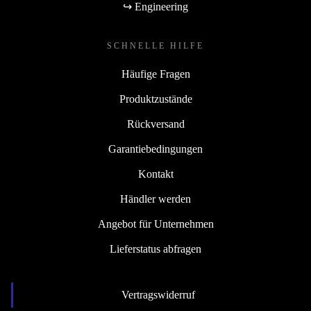
↪ Engineering
SCHNELLE HILFE
Häufige Fragen
Produktzustände
Rückversand
Garantiebedingungen
Kontakt
Händler werden
Angebot für Unternehmen
Lieferstatus abfragen
Vertragswiderruf