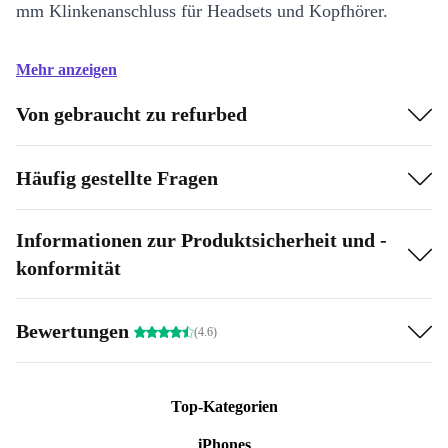
mm Klinkenanschluss für Headsets und Kopfhörer.
Mehr anzeigen
Von gebraucht zu refurbed
Häufig gestellte Fragen
Informationen zur Produktsicherheit und -
konformität
Bewertungen
(4.6)
Top-Kategorien
iPhones