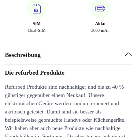
SIM
Akku
Dual-SIM
3060 mAh
Beschreibung
Die refurbed Produkte
Refurbed Produkte sind nachhaltiger und bis zu 40 %
günstiger gegenüber einem Neukauf. Unsere
elektronischen Geräte werden rundum erneuert und
akribisch getestet. Damit sind sie besser als
beispielsweise gebrauchte Handys oder Küchengeräte.
Wir haben aber auch neue Produkte wie nachhaltige
Handyhüllen im Sortiment. Darüber hinaus bekommst