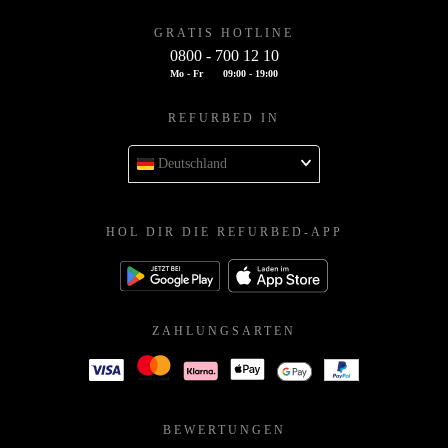
GRATIS HOTLINE
0800 - 700 12 10
Mo - Fr
09:00 - 19:00
REFURBED IN
Deutschland
HOL DIR DIE REFURBED-APP
ZAHLUNGSARTEN
BEWERTUNGEN