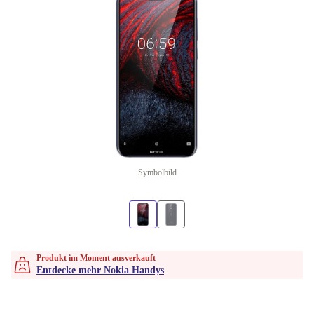
Symbolbild
Produkt im Moment ausverkauft
Entdecke mehr Nokia Handys