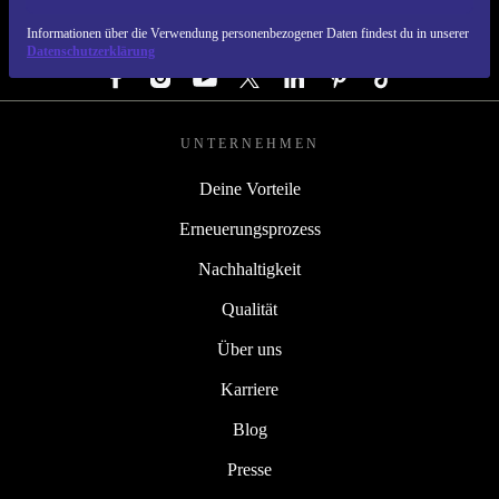
Informationen über die Verwendung personenbezogener Daten findest du in unserer
FOLGE UNS
Datenschutzerklärung
UNTERNEHMEN
Deine Vorteile
Erneuerungsprozess
Nachhaltigkeit
Qualität
Über uns
Karriere
Blog
Presse