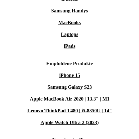
Samsung Handys
MacBooks
Laptops
iPads
Empfohlene Produkte
iPhone 15
Samsung Galaxy S23
Apple MacBook Air 2020 | 13.3" | M1
Lenovo ThinkPad T480 | i5-8350U | 14"
Apple Watch Ultra 2 (2023)