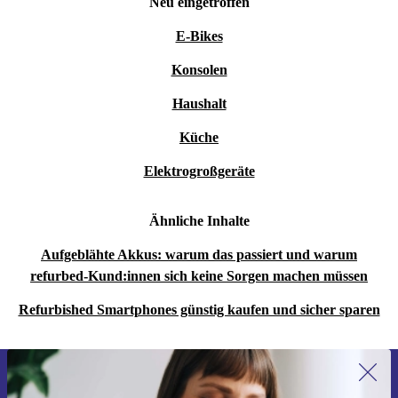
Neu eingetroffen
E-Bikes
Konsolen
Haushalt
Küche
Elektrogroßgeräte
Ähnliche Inhalte
Aufgeblähte Akkus: warum das passiert und warum
refurbed-Kund:innen sich keine Sorgen machen müssen
Refurbished Smartphones günstig kaufen und sicher sparen
Erstmals zum Newsletter anmelden,