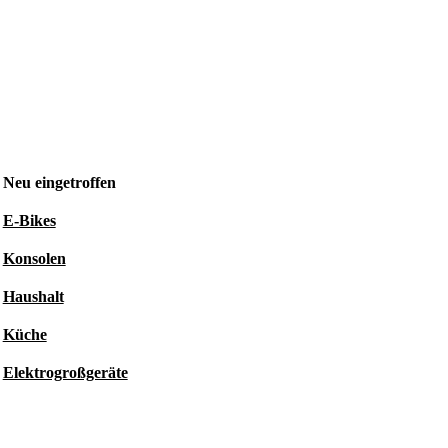
Neu eingetroffen
E-Bikes
Konsolen
Haushalt
Küche
Elektrogroßgeräte