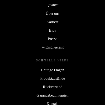
Qualität
Über uns
Karriere
Blog
Presse
↪ Engineering
SCHNELLE HILFE
Häufige Fragen
Produktzustände
Rückversand
Garantiebedingungen
Kontakt