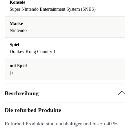
Konsole
Super Nintendo Entertainment System (SNES)
Marke
Nintendo
Spiel
Donkey Kong Country 1
mit Spiel
ja
Beschreibung
Die refurbed Produkte
Refurbed Produkte sind nachhaltiger und bis zu 40 %