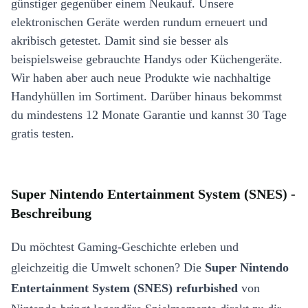
günstiger gegenüber einem Neukauf. Unsere
elektronischen Geräte werden rundum erneuert und
akribisch getestet. Damit sind sie besser als
beispielsweise gebrauchte Handys oder Küchengeräte.
Wir haben aber auch neue Produkte wie nachhaltige
Handyhüllen im Sortiment. Darüber hinaus bekommst
du mindestens 12 Monate Garantie und kannst 30 Tage
gratis testen.
Super Nintendo Entertainment System (SNES) -
Beschreibung
Du möchtest Gaming-Geschichte erleben und
gleichzeitig die Umwelt schonen? Die
Super Nintendo
Entertainment System (SNES) refurbished
von