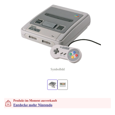
Symbolbild
Produkt im Moment ausverkauft
Entdecke mehr Nintendo