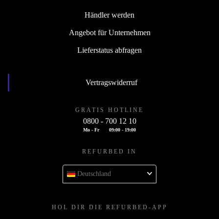
Händler werden
Angebot für Unternehmen
Lieferstatus abfragen
Vertragswiderruf
GRATIS HOTLINE
0800 - 700 12 10
Mo - Fr
09:00 - 19:00
REFURBED IN
Deutschland
HOL DIR DIE REFURBED-APP