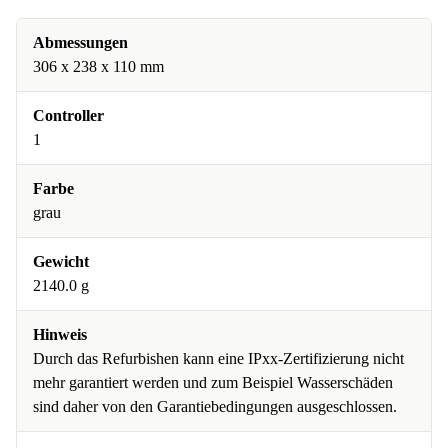
Abmessungen
306 x 238 x 110 mm
Controller
1
Farbe
grau
Gewicht
2140.0 g
Hinweis
Durch das Refurbishen kann eine IPxx-Zertifizierung nicht
mehr garantiert werden und zum Beispiel Wasserschäden
sind daher von den Garantiebedingungen ausgeschlossen.