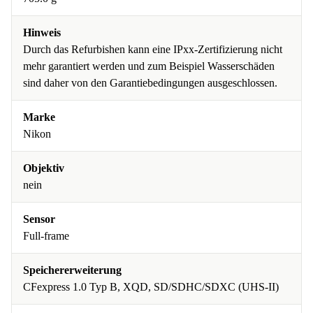
Hinweis
Durch das Refurbishen kann eine IPxx-Zertifizierung nicht
mehr garantiert werden und zum Beispiel Wasserschäden
sind daher von den Garantiebedingungen ausgeschlossen.
Marke
Nikon
Objektiv
nein
Sensor
Full-frame
Speichererweiterung
CFexpress 1.0 Typ B, XQD, SD/SDHC/SDXC (UHS-II)