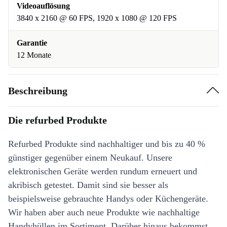
Videoauflösung
3840 x 2160 @ 60 FPS, 1920 x 1080 @ 120 FPS
Garantie
12 Monate
Beschreibung
Die refurbed Produkte
Refurbed Produkte sind nachhaltiger und bis zu 40 %
günstiger gegenüber einem Neukauf. Unsere
elektronischen Geräte werden rundum erneuert und
akribisch getestet. Damit sind sie besser als
beispielsweise gebrauchte Handys oder Küchengeräte.
Wir haben aber auch neue Produkte wie nachhaltige
Handyhüllen im Sortiment. Darüber hinaus bekommst