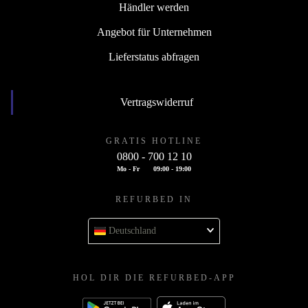
Händler werden
Angebot für Unternehmen
Lieferstatus abfragen
Vertragswiderruf
GRATIS HOTLINE
0800 - 700 12 10
Mo - Fr
09:00 - 19:00
REFURBED IN
Deutschland
HOL DIR DIE REFURBED-APP