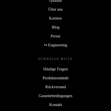
Qualität
Über uns
Karriere
Blog
Presse
↪ Engineering
SCHNELLE HILFE
Häufige Fragen
Produktzustände
Rückversand
Garantiebedingungen
Kontakt