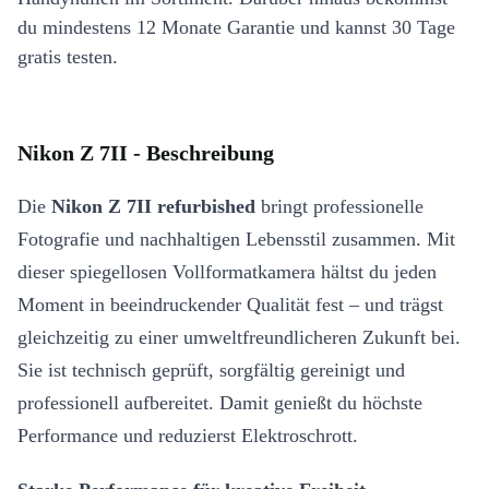
du mindestens 12 Monate Garantie und kannst 30 Tage
gratis testen.
Nikon Z 7II - Beschreibung
Die
Nikon Z 7II refurbished
bringt professionelle
Fotografie und nachhaltigen Lebensstil zusammen. Mit
dieser spiegellosen Vollformatkamera hältst du jeden
Moment in beeindruckender Qualität fest – und trägst
gleichzeitig zu einer umweltfreundlicheren Zukunft bei.
Sie ist technisch geprüft, sorgfältig gereinigt und
professionell aufbereitet. Damit genießt du höchste
Performance und reduzierst Elektroschrott.