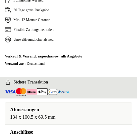
Funktioniert wie neu
30 Tage gratis Rückgabe
Min. 12 Monate Garantie
Flexible Zahlungsmethoden
Umweltfreundlicher als neu
Verkauf & Versand:
asgoodasnew
|
alle Angebote
Versand aus:
Deutschland
Sichere Transaktion
Abmessungen
134 x 100.5 x 69.5 mm
Anschlüsse