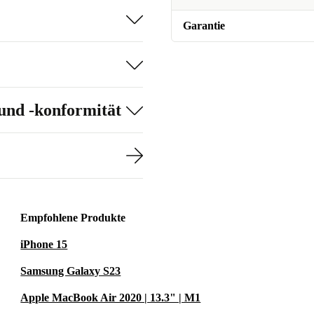
Garantie
und -konformität
Empfohlene Produkte
iPhone 15
Samsung Galaxy S23
Apple MacBook Air 2020 | 13.3" | M1