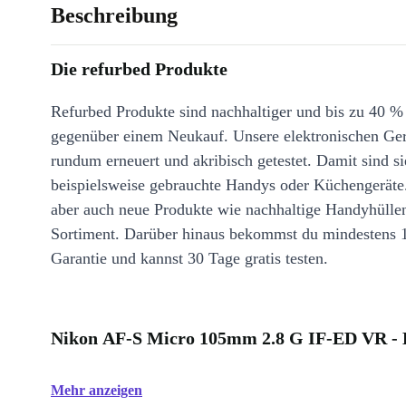
Beschreibung
Die refurbed Produkte
Refurbed Produkte sind nachhaltiger und bis zu 40 %
gegenüber einem Neukauf. Unsere elektronischen Ge
rundum erneuert und akribisch getestet. Damit sind si
beispielsweise gebrauchte Handys oder Küchengeräte
aber auch neue Produkte wie nachhaltige Handyhülle
Sortiment. Darüber hinaus bekommst du mindestens 
Garantie und kannst 30 Tage gratis testen.
Nikon AF-S Micro 105mm 2.8 G IF-ED VR - 
Mehr anzeigen