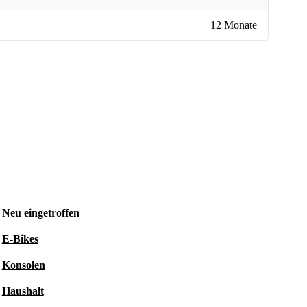
12 Monate
Neu eingetroffen
E-Bikes
Konsolen
Haushalt