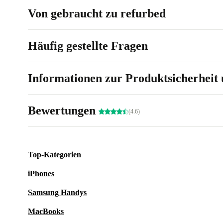
Von gebraucht zu refurbed
Häufig gestellte Fragen
Informationen zur Produktsicherheit 
Bewertungen
(4.6)
Top-Kategorien
iPhones
Samsung Handys
MacBooks