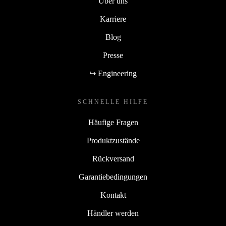
Über uns
Karriere
Blog
Presse
↪ Engineering
SCHNELLE HILFE
Häufige Fragen
Produktzustände
Rückversand
Garantiebedingungen
Kontakt
Händler werden