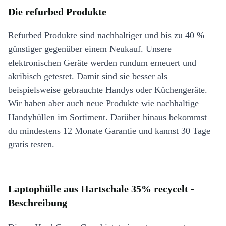
Die refurbed Produkte
Refurbed Produkte sind nachhaltiger und bis zu 40 %
günstiger gegenüber einem Neukauf. Unsere
elektronischen Geräte werden rundum erneuert und
akribisch getestet. Damit sind sie besser als
beispielsweise gebrauchte Handys oder Küchengeräte.
Wir haben aber auch neue Produkte wie nachhaltige
Handyhüllen im Sortiment. Darüber hinaus bekommst
du mindestens 12 Monate Garantie und kannst 30 Tage
gratis testen.
Laptophülle aus Hartschale 35% recycelt -
Beschreibung