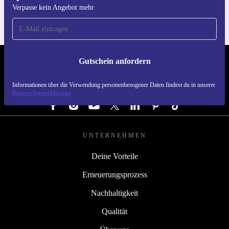
Verpasse kein Angebot mehr
Gutschein anfordern
REFURBED DEUTSCHLAND - RETHINK NEW.
Informationen über die Verwendung personenbezogener Daten findest du in unserer
FOLGE UNS
Datenschutzerklärung
UNTERNEHMEN
Deine Vorteile
Erneuerungsprozess
Nachhaltigkeit
Qualität