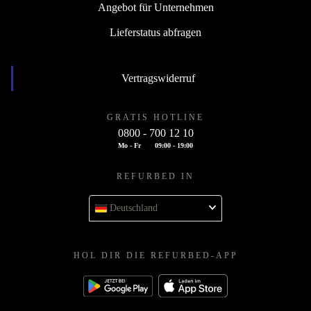
Angebot für Unternehmen
Lieferstatus abfragen
Vertragswiderruf
GRATIS HOTLINE
0800 - 700 12 10
Mo - Fr
09:00 - 19:00
REFURBED IN
Deutschland
HOL DIR DIE REFURBED-APP