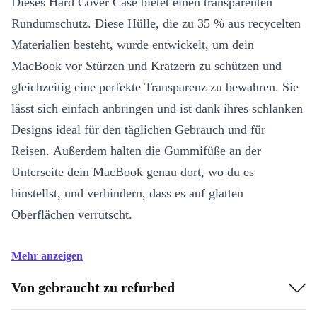
Dieses Hard Cover Case bietet einen transparenten
Rundumschutz. Diese Hülle, die zu 35 % aus recycelten
Materialien besteht, wurde entwickelt, um dein
MacBook vor Stürzen und Kratzern zu schützen und
gleichzeitig eine perfekte Transparenz zu bewahren. Sie
lässt sich einfach anbringen und ist dank ihres schlanken
Designs ideal für den täglichen Gebrauch und für
Reisen. Außerdem halten die Gummifüße an der
Unterseite dein MacBook genau dort, wo du es
hinstellst, und verhindern, dass es auf glatten
Oberflächen verrutscht.
Mehr anzeigen
Von gebraucht zu refurbed