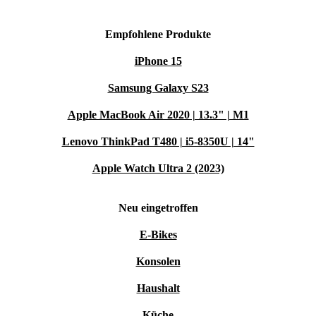
Empfohlene Produkte
iPhone 15
Samsung Galaxy S23
Apple MacBook Air 2020 | 13.3" | M1
Lenovo ThinkPad T480 | i5-8350U | 14"
Apple Watch Ultra 2 (2023)
Neu eingetroffen
E-Bikes
Konsolen
Haushalt
Küche