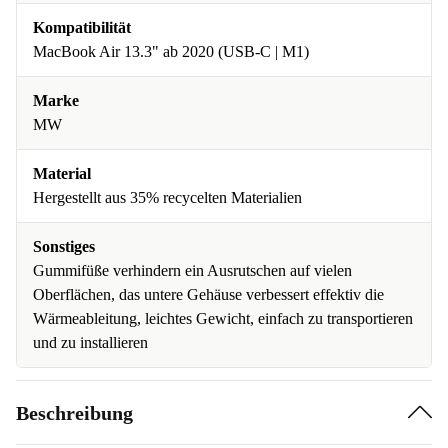
Kompatibilität
MacBook Air 13.3" ab 2020 (USB-C | M1)
Marke
MW
Material
Hergestellt aus 35% recycelten Materialien
Sonstiges
Gummifüße verhindern ein Ausrutschen auf vielen
Oberflächen, das untere Gehäuse verbessert effektiv die
Wärmeableitung, leichtes Gewicht, einfach zu transportieren
und zu installieren
Beschreibung