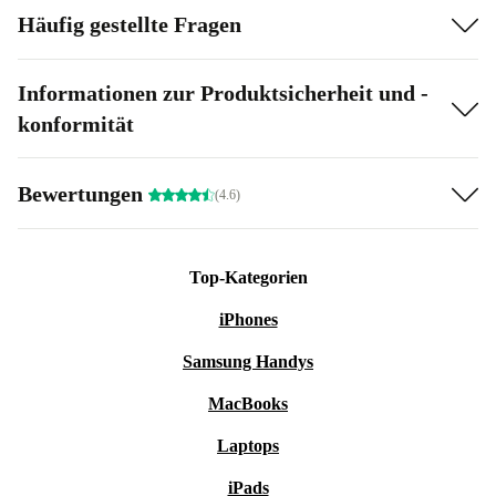
Häufig gestellte Fragen
Informationen zur Produktsicherheit und -
konformität
Bewertungen
(4.6)
Top-Kategorien
iPhones
Samsung Handys
MacBooks
Laptops
iPads