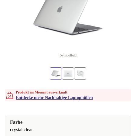
Symbolbild
Produkt im Moment ausverkauft
Entdecke mehr Nachhaltige Laptophüllen
Farbe
crystal clear