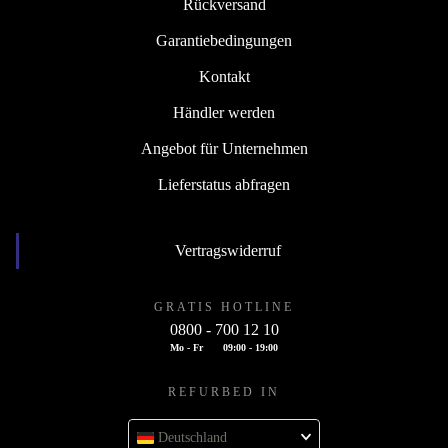
Rückversand
Garantiebedingungen
Kontakt
Händler werden
Angebot für Unternehmen
Lieferstatus abfragen
Vertragswiderruf
GRATIS HOTLINE
0800 - 700 12 10
Mo - Fr
09:00 - 19:00
REFURBED IN
Deutschland