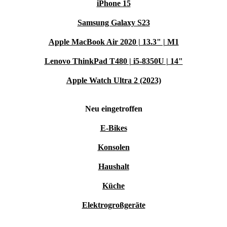
iPhone 15
Samsung Galaxy S23
Apple MacBook Air 2020 | 13.3" | M1
Lenovo ThinkPad T480 | i5-8350U | 14"
Apple Watch Ultra 2 (2023)
Neu eingetroffen
E-Bikes
Konsolen
Haushalt
Küche
Elektrogroßgeräte