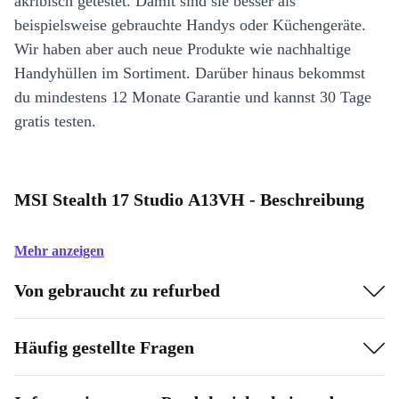
akribisch getestet. Damit sind sie besser als
beispielsweise gebrauchte Handys oder Küchengeräte.
Wir haben aber auch neue Produkte wie nachhaltige
Handyhüllen im Sortiment. Darüber hinaus bekommst
du mindestens 12 Monate Garantie und kannst 30 Tage
gratis testen.
MSI Stealth 17 Studio A13VH - Beschreibung
Mehr anzeigen
Von gebraucht zu refurbed
Häufig gestellte Fragen