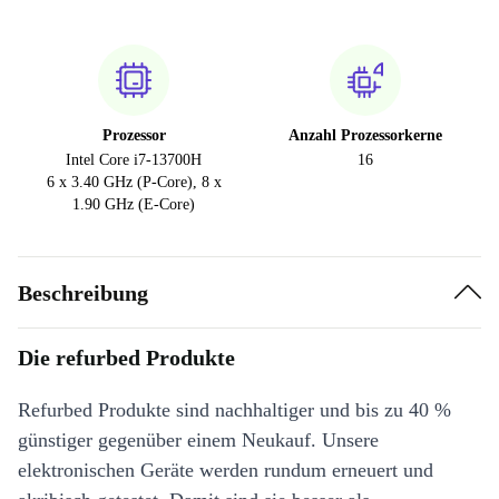
Prozessor
Anzahl Prozessorkerne
Intel Core i7-13700H
16
6 x 3.40 GHz (P-Core), 8 x
1.90 GHz (E-Core)
Beschreibung
Die refurbed Produkte
Refurbed Produkte sind nachhaltiger und bis zu 40 %
günstiger gegenüber einem Neukauf. Unsere
elektronischen Geräte werden rundum erneuert und