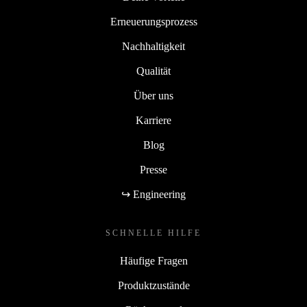
Erneuerungsprozess
Nachhaltigkeit
Qualität
Über uns
Karriere
Blog
Presse
↪ Engineering
SCHNELLE HILFE
Häufige Fragen
Produktzustände