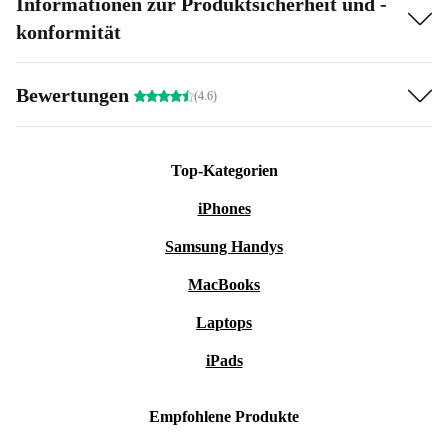
Informationen zur Produktsicherheit und -
konformität
Bewertungen
(4.6)
Top-Kategorien
iPhones
Samsung Handys
MacBooks
Laptops
iPads
Empfohlene Produkte