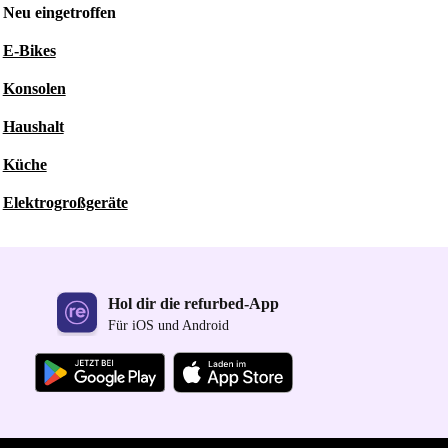
Neu eingetroffen
E-Bikes
Konsolen
Haushalt
Küche
Elektrogroßgeräte
Hol dir die refurbed-App
Für iOS und Android