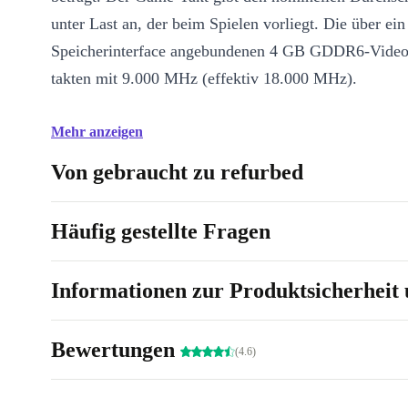
unter Last an, der beim Spielen vorliegt. Die über ein
Speicherinterface angebundenen 4 GB GDDR6-Video
takten mit 9.000 MHz (effektiv 18.000 MHz).
Mehr anzeigen
Von gebraucht zu refurbed
Häufig gestellte Fragen
Informationen zur Produktsicherheit 
Bewertungen
(4.6)