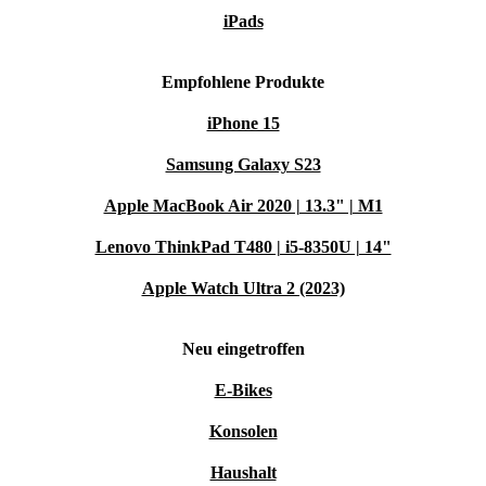
iPads
Empfohlene Produkte
iPhone 15
Samsung Galaxy S23
Apple MacBook Air 2020 | 13.3" | M1
Lenovo ThinkPad T480 | i5-8350U | 14"
Apple Watch Ultra 2 (2023)
Neu eingetroffen
E-Bikes
Konsolen
Haushalt