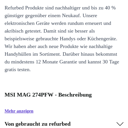
Refurbed Produkte sind nachhaltiger und bis zu 40 %
günstiger gegenüber einem Neukauf. Unsere
elektronischen Geräte werden rundum erneuert und
akribisch getestet. Damit sind sie besser als
beispielsweise gebrauchte Handys oder Küchengeräte.
Wir haben aber auch neue Produkte wie nachhaltige
Handyhüllen im Sortiment. Darüber hinaus bekommst
du mindestens 12 Monate Garantie und kannst 30 Tage
gratis testen.
MSI MAG 274PFW - Beschreibung
Mehr anzeigen
Von gebraucht zu refurbed