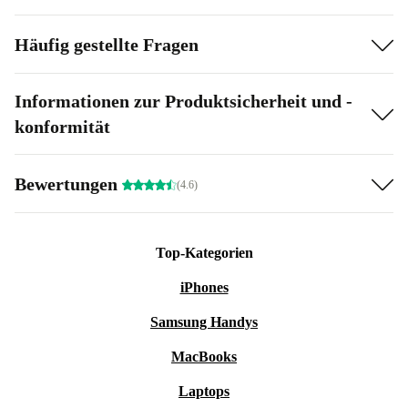
Häufig gestellte Fragen
Informationen zur Produktsicherheit und -
konformität
Bewertungen
(4.6)
Top-Kategorien
iPhones
Samsung Handys
MacBooks
Laptops