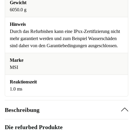
Gewicht
6050.0 g
Hinweis
Durch das Refurbishen kann eine IPxx-Zertifizierung nicht
mehr garantiert werden und zum Beispiel Wasserschäden
sind daher von den Garantiebedingungen ausgeschlossen.
Marke
MSI
Reaktionszeit
1.0 ms
Beschreibung
Die refurbed Produkte