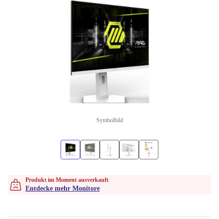
Symbolbild
Produkt im Moment ausverkauft
Entdecke mehr Monitore