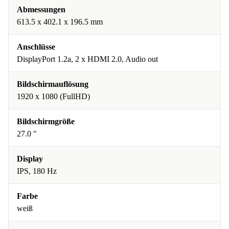
Abmessungen
613.5 x 402.1 x 196.5 mm
Anschlüsse
DisplayPort 1.2a, 2 x HDMI 2.0, Audio out
Bildschirmauflösung
1920 x 1080 (FullHD)
Bildschirmgröße
27.0 "
Display
IPS, 180 Hz
Farbe
weiß