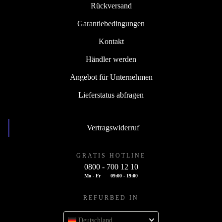
Rückversand
Garantiebedingungen
Kontakt
Händler werden
Angebot für Unternehmen
Lieferstatus abfragen
Vertragswiderruf
GRATIS HOTLINE
0800 - 700 12 10
Mo - Fr
09:00 - 19:00
REFURBED IN
Deutschland