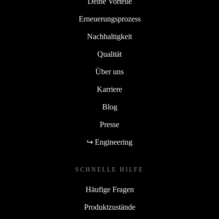
Deine Vorteile
Erneuerungsprozess
Nachhaltigkeit
Qualität
Über uns
Karriere
Blog
Presse
↪ Engineering
SCHNELLE HILFE
Häufige Fragen
Produktzustände