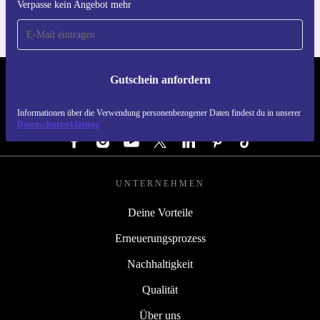
Verpasse kein Angebot mehr
Gutschein anfordern
REFURBED DEUTSCHLAND - RETHINK NEW.
Informationen über die Verwendung personenbezogener Daten findest du in unserer
FOLGE UNS
Datenschutzerklärung
UNTERNEHMEN
Deine Vorteile
Erneuerungsprozess
Nachhaltigkeit
Qualität
Über uns