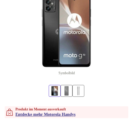
Symbolbild
Produkt im Moment ausverkauft
Entdecke mehr Motorola Handys