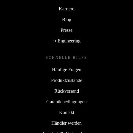
Karriere
Blog
Presse
↪ Engineering
SCHNELLE HILFE
Häufige Fragen
Produktzustände
Rückversand
Garantiebedingungen
Kontakt
Händler werden