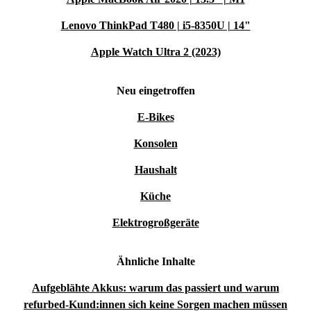
Lenovo ThinkPad T480 | i5-8350U | 14"
Apple Watch Ultra 2 (2023)
Neu eingetroffen
E-Bikes
Konsolen
Haushalt
Küche
Elektrogroßgeräte
Ähnliche Inhalte
Aufgeblähte Akkus: warum das passiert und warum
refurbed-Kund:innen sich keine Sorgen machen müssen