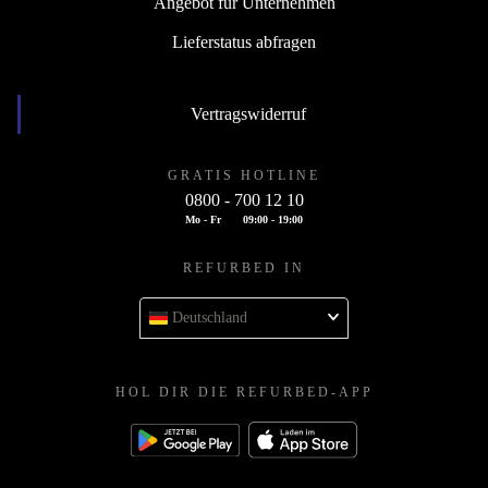
Angebot für Unternehmen
Lieferstatus abfragen
Vertragswiderruf
GRATIS HOTLINE
0800 - 700 12 10
Mo - Fr
09:00 - 19:00
REFURBED IN
Deutschland
HOL DIR DIE REFURBED-APP