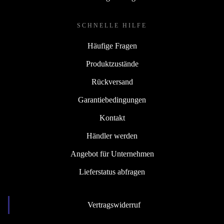
SCHNELLE HILFE
Häufige Fragen
Produktzustände
Rückversand
Garantiebedingungen
Kontakt
Händler werden
Angebot für Unternehmen
Lieferstatus abfragen
Vertragswiderruf