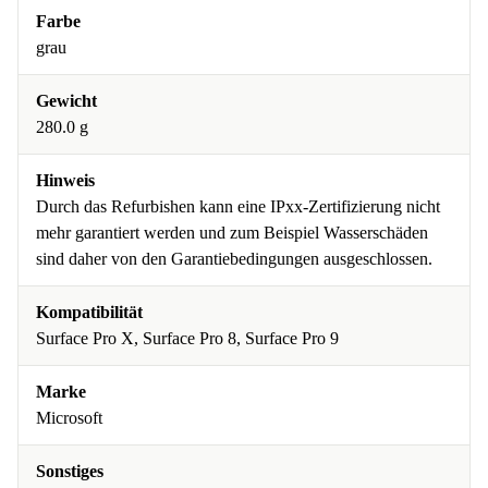
Farbe
grau
Gewicht
280.0 g
Hinweis
Durch das Refurbishen kann eine IPxx-Zertifizierung nicht
mehr garantiert werden und zum Beispiel Wasserschäden
sind daher von den Garantiebedingungen ausgeschlossen.
Kompatibilität
Surface Pro X, Surface Pro 8, Surface Pro 9
Marke
Microsoft
Sonstiges