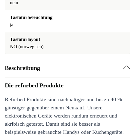
nein
Tastaturbeleuchtung
ja
Tastaturlayout
NO (norwegisch)
Beschreibung
Die refurbed Produkte
Refurbed Produkte sind nachhaltiger und bis zu 40 %
günstiger gegenüber einem Neukauf. Unsere
elektronischen Geräte werden rundum erneuert und
akribisch getestet. Damit sind sie besser als
beispielsweise gebrauchte Handys oder Küchengeräte.