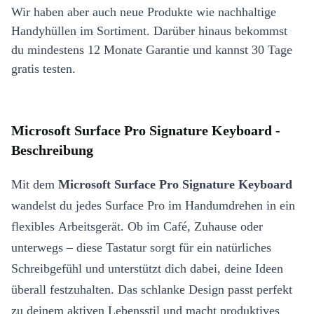
Wir haben aber auch neue Produkte wie nachhaltige
Handyhüllen im Sortiment. Darüber hinaus bekommst
du mindestens 12 Monate Garantie und kannst 30 Tage
gratis testen.
Microsoft Surface Pro Signature Keyboard -
Beschreibung
Mit dem
Microsoft Surface Pro Signature Keyboard
wandelst du jedes Surface Pro im Handumdrehen in ein
flexibles Arbeitsgerät. Ob im Café, Zuhause oder
unterwegs – diese Tastatur sorgt für ein natürliches
Schreibgefühl und unterstützt dich dabei, deine Ideen
überall festzuhalten. Das schlanke Design passt perfekt
zu deinem aktiven Lebensstil und macht produktives