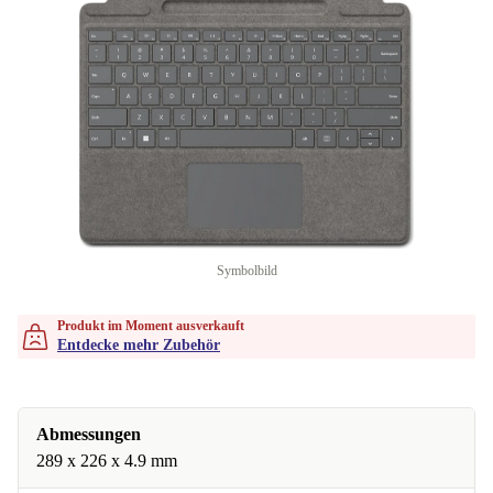
Symbolbild
Produkt im Moment ausverkauft
Entdecke mehr Zubehör
Abmessungen
289 x 226 x 4.9 mm