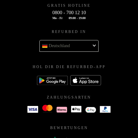
GRATIS HOTLINE
0800 - 700 12 10
Mo - Fr
09:00 - 19:00
REFURBED IN
Deutschland
HOL DIR DIE REFURBED-APP
ZAHLUNGSARTEN
BEWERTUNGEN