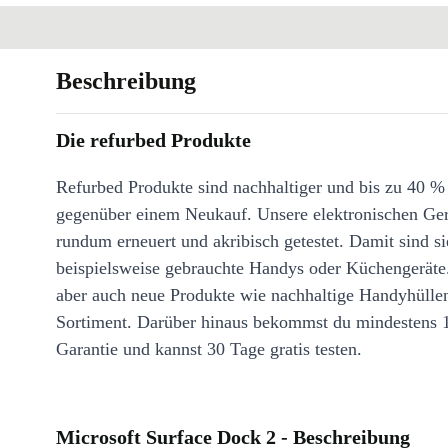
Beschreibung
Die refurbed Produkte
Refurbed Produkte sind nachhaltiger und bis zu 40 %
gegenüber einem Neukauf. Unsere elektronischen Ge
rundum erneuert und akribisch getestet. Damit sind si
beispielsweise gebrauchte Handys oder Küchengeräte
aber auch neue Produkte wie nachhaltige Handyhülle
Sortiment. Darüber hinaus bekommst du mindestens 
Garantie und kannst 30 Tage gratis testen.
Microsoft Surface Dock 2 - Beschreibung