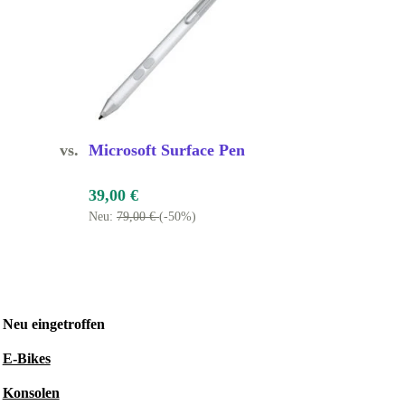
vs.
Microsoft Surface Pen
39,00 €
Neu:
79,00 €
(-50%)
Neu eingetroffen
E-Bikes
Konsolen