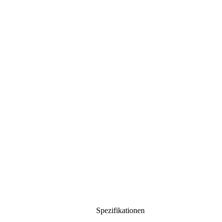
Spezifikationen