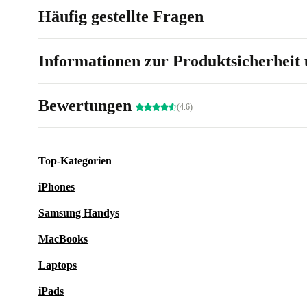
Häufig gestellte Fragen
Informationen zur Produktsicherheit 
Bewertungen
(4.6)
Top-Kategorien
iPhones
Samsung Handys
MacBooks
Laptops
iPads