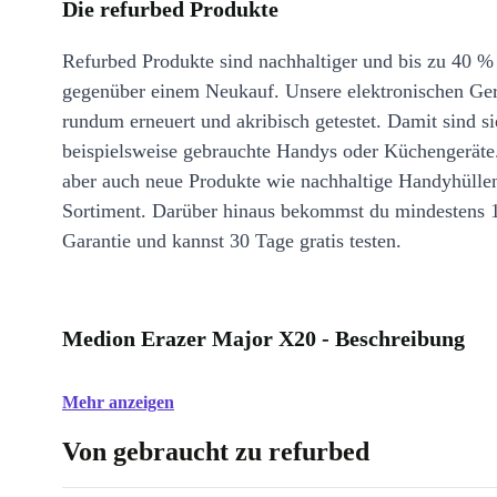
Die refurbed Produkte
Refurbed Produkte sind nachhaltiger und bis zu 40 %
gegenüber einem Neukauf. Unsere elektronischen Ge
rundum erneuert und akribisch getestet. Damit sind si
beispielsweise gebrauchte Handys oder Küchengeräte
aber auch neue Produkte wie nachhaltige Handyhülle
Sortiment. Darüber hinaus bekommst du mindestens 
Garantie und kannst 30 Tage gratis testen.
Medion Erazer Major X20 - Beschreibung
Mehr anzeigen
Von gebraucht zu refurbed