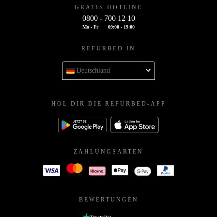
GRATIS HOTLINE
0800 - 700 12 10
Mo - Fr
09:00 - 19:00
REFURBED IN
Deutschland
HOL DIR DIE REFURBED-APP
ZAHLUNGSARTEN
BEWERTUNGEN