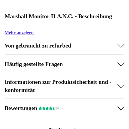
Marshall Monitor II A.N.C. - Beschreibung
Mehr anzeigen
Von gebraucht zu refurbed
Häufig gestellte Fragen
Informationen zur Produktsicherheit und -
konformität
Bewertungen
(4.6)