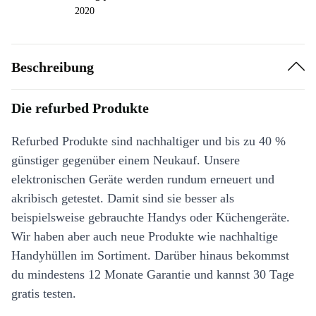
2020
Beschreibung
Die refurbed Produkte
Refurbed Produkte sind nachhaltiger und bis zu 40 %
günstiger gegenüber einem Neukauf. Unsere
elektronischen Geräte werden rundum erneuert und
akribisch getestet. Damit sind sie besser als
beispielsweise gebrauchte Handys oder Küchengeräte.
Wir haben aber auch neue Produkte wie nachhaltige
Handyhüllen im Sortiment. Darüber hinaus bekommst
du mindestens 12 Monate Garantie und kannst 30 Tage
gratis testen.