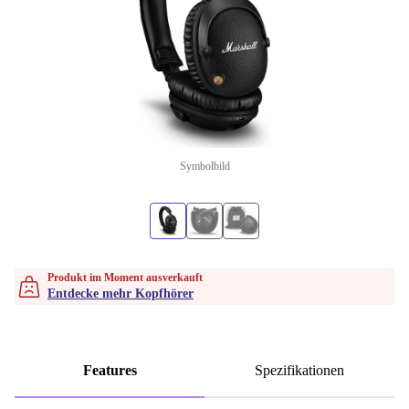
Symbolbild
Produkt im Moment ausverkauft
Entdecke mehr Kopfhörer
Features
Spezifikationen