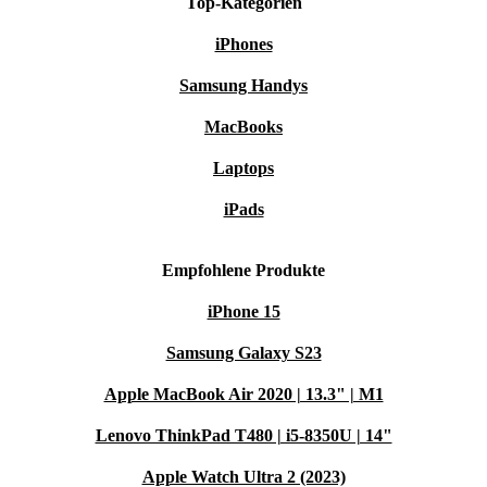
Top-Kategorien
iPhones
Samsung Handys
MacBooks
Laptops
iPads
Empfohlene Produkte
iPhone 15
Samsung Galaxy S23
Apple MacBook Air 2020 | 13.3" | M1
Lenovo ThinkPad T480 | i5-8350U | 14"
Apple Watch Ultra 2 (2023)