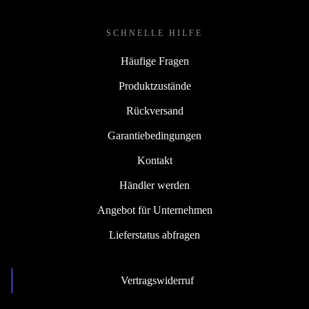
SCHNELLE HILFE
Häufige Fragen
Produktzustände
Rückversand
Garantiebedingungen
Kontakt
Händler werden
Angebot für Unternehmen
Lieferstatus abfragen
Vertragswiderruf