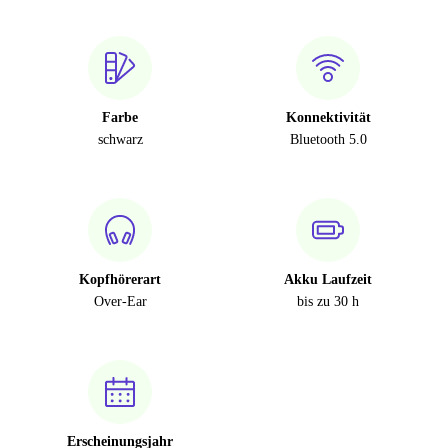
Farbe
Konnektivität
schwarz
Bluetooth 5.0
Kopfhörerart
Akku Laufzeit
Over-Ear
bis zu 30 h
Erscheinungsjahr