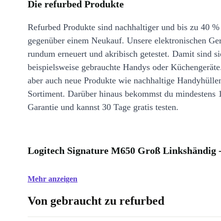
Die refurbed Produkte
Refurbed Produkte sind nachhaltiger und bis zu 40 %
gegenüber einem Neukauf. Unsere elektronischen Ge
rundum erneuert und akribisch getestet. Damit sind si
beispielsweise gebrauchte Handys oder Küchengeräte
aber auch neue Produkte wie nachhaltige Handyhülle
Sortiment. Darüber hinaus bekommst du mindestens 
Garantie und kannst 30 Tage gratis testen.
Logitech Signature M650 Groß Linkshändig 
Mehr anzeigen
Von gebraucht zu refurbed