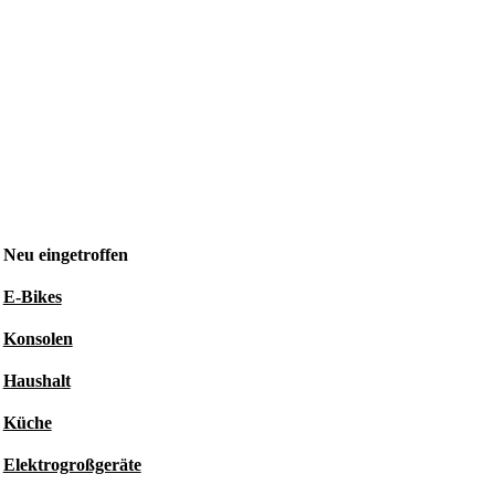
Neu eingetroffen
E-Bikes
Konsolen
Haushalt
Küche
Elektrogroßgeräte