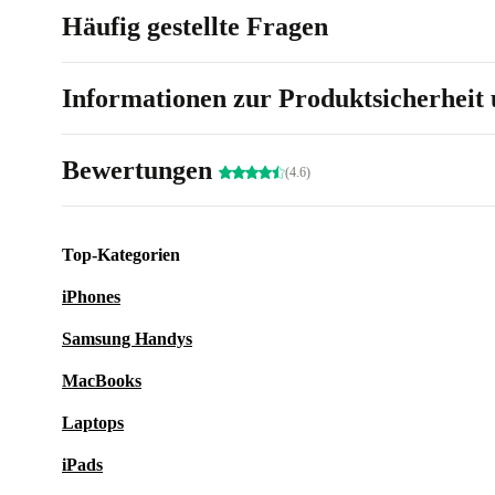
Häufig gestellte Fragen
Informationen zur Produktsicherheit 
Bewertungen
(4.6)
Top-Kategorien
iPhones
Samsung Handys
MacBooks
Laptops
iPads