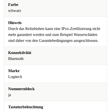
Farbe
schwarz
Hinweis
Durch das Refurbishen kann eine IPxx-Zertifizierung nicht
mehr garantiert werden und zum Beispiel Wasserschäden
sind daher von den Garantiebedingungen ausgeschlossen.
Konnektivität
Bluetooth
Marke
Logitech
Nummernblock
ja
Tastaturbeleuchtung