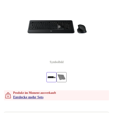
Symbolbild
Produkt im Moment ausverkauft
Entdecke mehr Sets