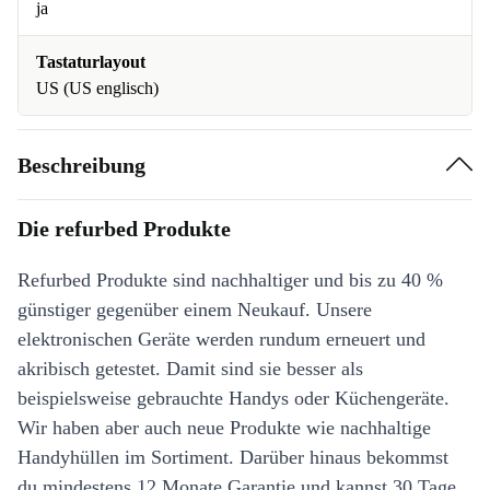
ja
Tastaturlayout
US (US englisch)
Beschreibung
Die refurbed Produkte
Refurbed Produkte sind nachhaltiger und bis zu 40 %
günstiger gegenüber einem Neukauf. Unsere
elektronischen Geräte werden rundum erneuert und
akribisch getestet. Damit sind sie besser als
beispielsweise gebrauchte Handys oder Küchengeräte.
Wir haben aber auch neue Produkte wie nachhaltige
Handyhüllen im Sortiment. Darüber hinaus bekommst
du mindestens 12 Monate Garantie und kannst 30 Tage