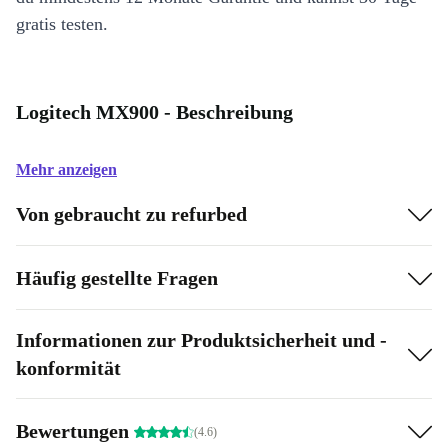
gratis testen.
Logitech MX900 - Beschreibung
Mehr anzeigen
Von gebraucht zu refurbed
Häufig gestellte Fragen
Informationen zur Produktsicherheit und -
konformität
Bewertungen
(4.6)