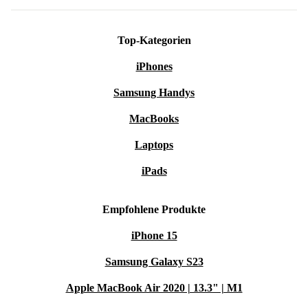
Top-Kategorien
iPhones
Samsung Handys
MacBooks
Laptops
iPads
Empfohlene Produkte
iPhone 15
Samsung Galaxy S23
Apple MacBook Air 2020 | 13.3" | M1