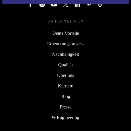
UNTERNEHMEN
Deine Vorteile
Erneuerungsprozess
Nachhaltigkeit
Qualität
Über uns
Karriere
Blog
Presse
↪ Engineering