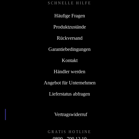
SCHNELLE HILFE
Häufige Fragen
Produktzustände
Rückversand
Garantiebedingungen
Kontakt
Händler werden
Angebot für Unternehmen
Lieferstatus abfragen
Vertragswiderruf
GRATIS HOTLINE
0800 - 700 12 10