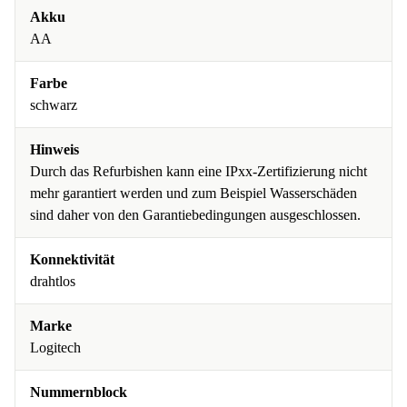
Akku
AA
Farbe
schwarz
Hinweis
Durch das Refurbishen kann eine IPxx-Zertifizierung nicht
mehr garantiert werden und zum Beispiel Wasserschäden
sind daher von den Garantiebedingungen ausgeschlossen.
Konnektivität
drahtlos
Marke
Logitech
Nummernblock