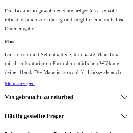
Die Tastatur in gewohnter Standardgröße ist sowohl
robust als auch zuverlässig und sorgt für eine mühelose
Dateneingabe.
Maus
Die im refurbed Set enthaltene, kompakte Maus folgt
mit ihrer konturierten Form der natürlichen Wölbung
deiner Hand. Die Maus ist sowohl für Links- als auch
Rechtshänder konzipiert.
Mehr anzeigen
Von gebraucht zu refurbed
Häufig gestellte Fragen