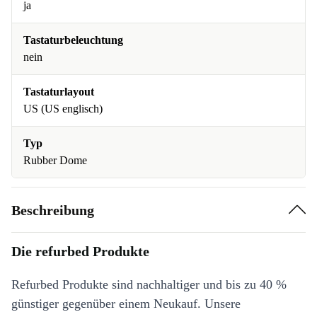
ja
Tastaturbeleuchtung
nein
Tastaturlayout
US (US englisch)
Typ
Rubber Dome
Beschreibung
Die refurbed Produkte
Refurbed Produkte sind nachhaltiger und bis zu 40 %
günstiger gegenüber einem Neukauf. Unsere