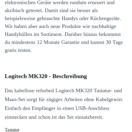
elektronischen Geräte werden rundum erneuert und
akribisch getestet. Damit sind sie besser als
beispielsweise gebrauchte Handys oder Küchengeräte.
Wir haben aber auch neue Produkte wie nachhaltige
Handyhüllen im Sortiment. Darüber hinaus bekommst
du mindestens 12 Monate Garantie und kannst 30 Tage
gratis testen.
Logitech MK320 - Beschreibung
Das kabellose refurbed Logitech MK320 Tastatur- und
Maus-Set sorgt für zügiges Arbeiten ohne Kabelgewirr.
Einfach den Empfänger in einen USB-Anschluss
einstecken und schon ist das Set einsatzbereit.
Tastatur