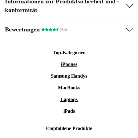
Informationen zur Produktsicherheit und -
konformität
Bewertungen
(4.6)
Top-Kategorien
iPhones
Samsung Handys
MacBooks
Laptops
iPads
Empfohlene Produkte