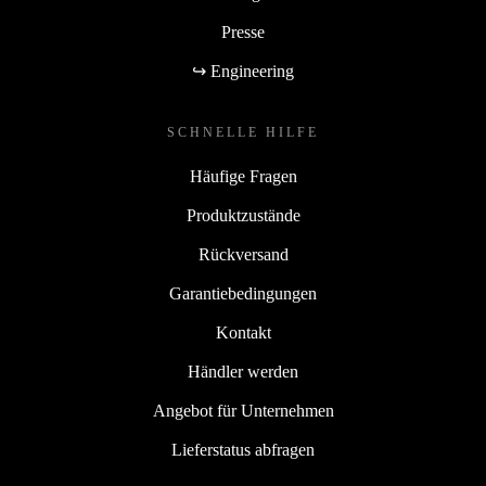
Presse
↪ Engineering
SCHNELLE HILFE
Häufige Fragen
Produktzustände
Rückversand
Garantiebedingungen
Kontakt
Händler werden
Angebot für Unternehmen
Lieferstatus abfragen