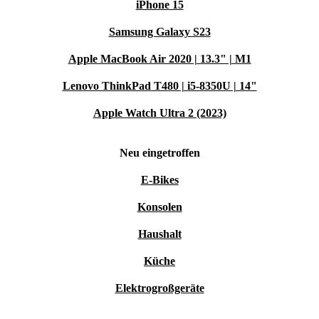
iPhone 15
Samsung Galaxy S23
Apple MacBook Air 2020 | 13.3" | M1
Lenovo ThinkPad T480 | i5-8350U | 14"
Apple Watch Ultra 2 (2023)
Neu eingetroffen
E-Bikes
Konsolen
Haushalt
Küche
Elektrogroßgeräte