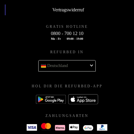
Vertragswiderruf
GRATIS HOTLINE
0800 - 700 12 10
Mo - Fr
09:00 - 19:00
REFURBED IN
Deutschland
HOL DIR DIE REFURBED-APP
ZAHLUNGSARTEN