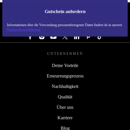
Gutschein anfordern
REFURBED DEUTSCHLAND - RETHINK NEW.
Informationen über die Verwendung personenbezogener Daten findest du in unserer
FOLGE UNS
Datenschutzerklärung
UNTERNEHMEN
Deine Vorteile
Erneuerungsprozess
Nachhaltigkeit
Qualität
Über uns
Karriere
Blog