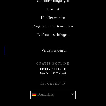
Garantiebedingungen
Kontakt
Händler werden
Angebot für Unternehmen
Lieferstatus abfragen
Vertragswiderruf
GRATIS HOTLINE
0800 - 700 12 10
Mo - Fr
09:00 - 19:00
REFURBED IN
Deutschland