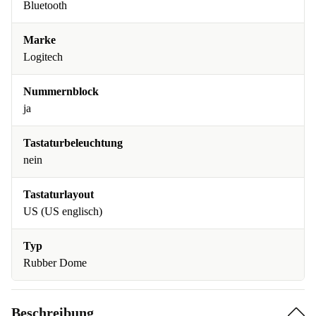
Bluetooth
Marke
Logitech
Nummernblock
ja
Tastaturbeleuchtung
nein
Tastaturlayout
US (US englisch)
Typ
Rubber Dome
Beschreibung