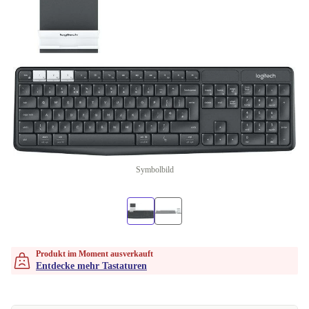
Symbolbild
Produkt im Moment ausverkauft
Entdecke mehr Tastaturen