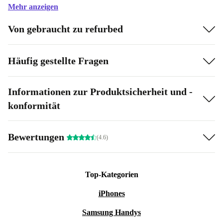
Mehr anzeigen
Von gebraucht zu refurbed
Häufig gestellte Fragen
Informationen zur Produktsicherheit und -
konformität
Bewertungen
(4.6)
Top-Kategorien
iPhones
Samsung Handys