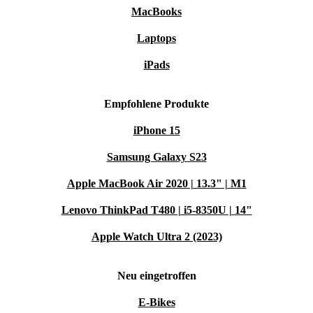
MacBooks
Laptops
iPads
Empfohlene Produkte
iPhone 15
Samsung Galaxy S23
Apple MacBook Air 2020 | 13.3" | M1
Lenovo ThinkPad T480 | i5-8350U | 14"
Apple Watch Ultra 2 (2023)
Neu eingetroffen
E-Bikes