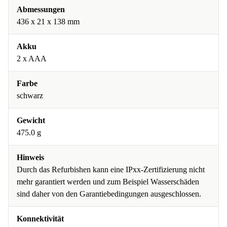
Abmessungen
436 x 21 x 138 mm
Akku
2 x AAA
Farbe
schwarz
Gewicht
475.0 g
Hinweis
Durch das Refurbishen kann eine IPxx-Zertifizierung nicht
mehr garantiert werden und zum Beispiel Wasserschäden
sind daher von den Garantiebedingungen ausgeschlossen.
Konnektivität