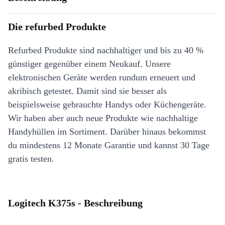
Die refurbed Produkte
Refurbed Produkte sind nachhaltiger und bis zu 40 %
günstiger gegenüber einem Neukauf. Unsere
elektronischen Geräte werden rundum erneuert und
akribisch getestet. Damit sind sie besser als
beispielsweise gebrauchte Handys oder Küchengeräte.
Wir haben aber auch neue Produkte wie nachhaltige
Handyhüllen im Sortiment. Darüber hinaus bekommst
du mindestens 12 Monate Garantie und kannst 30 Tage
gratis testen.
Logitech K375s - Beschreibung