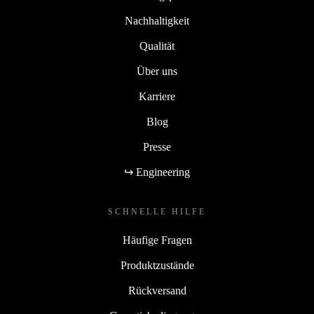
Nachhaltigkeit
Qualität
Über uns
Karriere
Blog
Presse
↪ Engineering
SCHNELLE HILFE
Häufige Fragen
Produktzustände
Rückversand