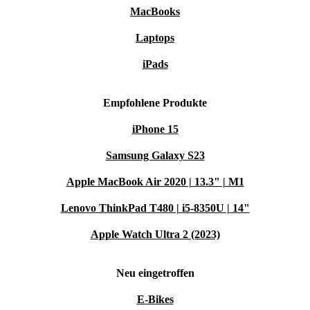
MacBooks
Laptops
iPads
Empfohlene Produkte
iPhone 15
Samsung Galaxy S23
Apple MacBook Air 2020 | 13.3" | M1
Lenovo ThinkPad T480 | i5-8350U | 14"
Apple Watch Ultra 2 (2023)
Neu eingetroffen
E-Bikes