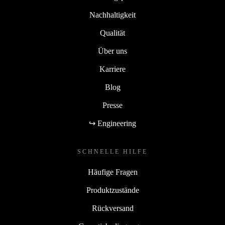
Nachhaltigkeit
Qualität
Über uns
Karriere
Blog
Presse
↪ Engineering
SCHNELLE HILFE
Häufige Fragen
Produktzustände
Rückversand