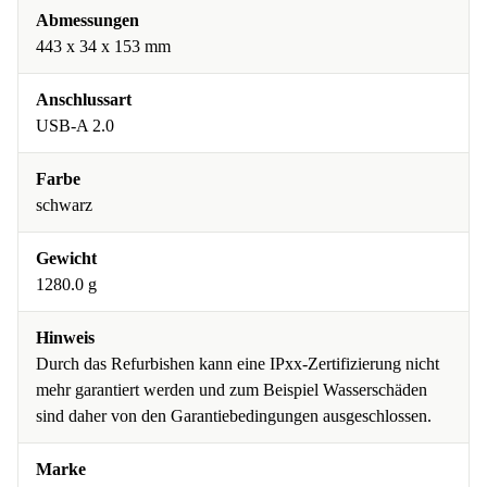
Abmessungen
443 x 34 x 153 mm
Anschlussart
USB-A 2.0
Farbe
schwarz
Gewicht
1280.0 g
Hinweis
Durch das Refurbishen kann eine IPxx-Zertifizierung nicht
mehr garantiert werden und zum Beispiel Wasserschäden
sind daher von den Garantiebedingungen ausgeschlossen.
Marke