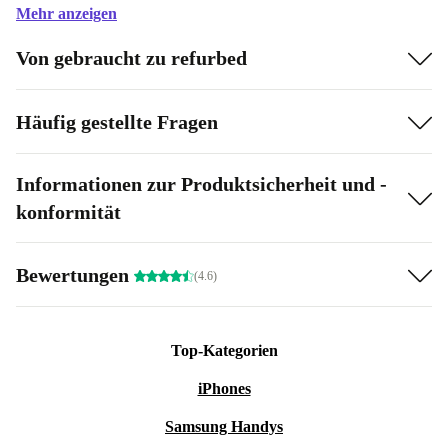
Mehr anzeigen
Von gebraucht zu refurbed
Häufig gestellte Fragen
Informationen zur Produktsicherheit und -
konformität
Bewertungen
(4.6)
Top-Kategorien
iPhones
Samsung Handys