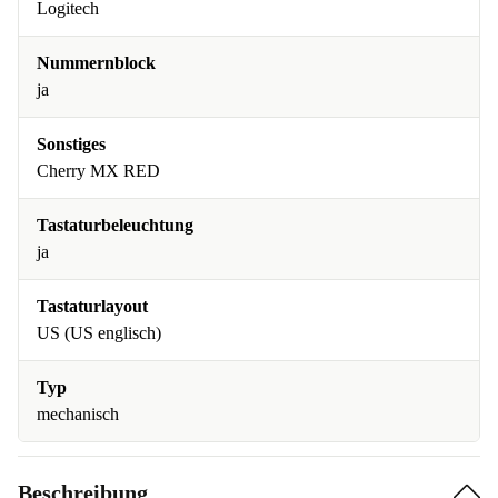
Logitech
Nummernblock
ja
Sonstiges
Cherry MX RED
Tastaturbeleuchtung
ja
Tastaturlayout
US (US englisch)
Typ
mechanisch
Beschreibung