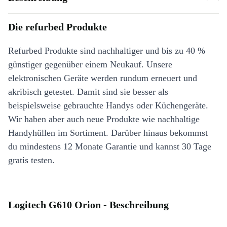
Die refurbed Produkte
Refurbed Produkte sind nachhaltiger und bis zu 40 %
günstiger gegenüber einem Neukauf. Unsere
elektronischen Geräte werden rundum erneuert und
akribisch getestet. Damit sind sie besser als
beispielsweise gebrauchte Handys oder Küchengeräte.
Wir haben aber auch neue Produkte wie nachhaltige
Handyhüllen im Sortiment. Darüber hinaus bekommst
du mindestens 12 Monate Garantie und kannst 30 Tage
gratis testen.
Logitech G610 Orion - Beschreibung