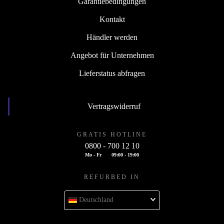
Garantiebedingungen
Kontakt
Händler werden
Angebot für Unternehmen
Lieferstatus abfragen
Vertragswiderruf
GRATIS HOTLINE
0800 - 700 12 10
Mo - Fr
09:00 - 19:00
REFURBED IN
Deutschland