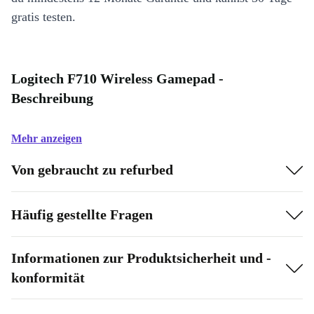
gratis testen.
Logitech F710 Wireless Gamepad -
Beschreibung
Mehr anzeigen
Von gebraucht zu refurbed
Häufig gestellte Fragen
Informationen zur Produktsicherheit und -
konformität