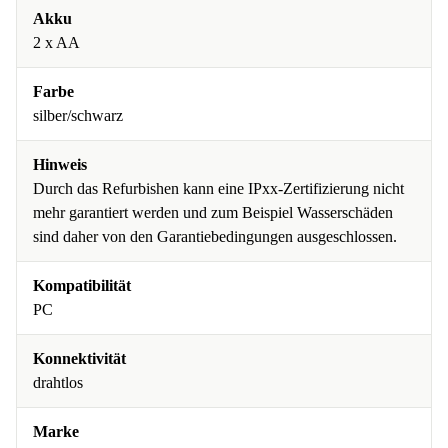
Akku
2 x AA
Farbe
silber/schwarz
Hinweis
Durch das Refurbishen kann eine IPxx-Zertifizierung nicht
mehr garantiert werden und zum Beispiel Wasserschäden
sind daher von den Garantiebedingungen ausgeschlossen.
Kompatibilität
PC
Konnektivität
drahtlos
Marke