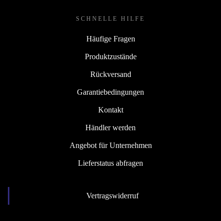
SCHNELLE HILFE
Häufige Fragen
Produktzustände
Rückversand
Garantiebedingungen
Kontakt
Händler werden
Angebot für Unternehmen
Lieferstatus abfragen
Vertragswiderruf