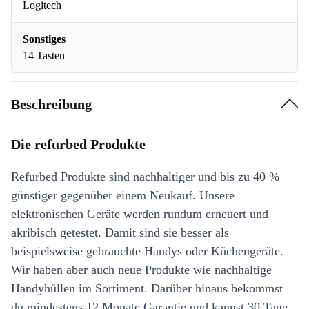
Logitech
Sonstiges
14 Tasten
Beschreibung
Die refurbed Produkte
Refurbed Produkte sind nachhaltiger und bis zu 40 %
günstiger gegenüber einem Neukauf. Unsere
elektronischen Geräte werden rundum erneuert und
akribisch getestet. Damit sind sie besser als
beispielsweise gebrauchte Handys oder Küchengeräte.
Wir haben aber auch neue Produkte wie nachhaltige
Handyhüllen im Sortiment. Darüber hinaus bekommst
du mindestens 12 Monate Garantie und kannst 30 Tage