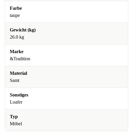
Farbe
taupe
Gewicht (kg)
26.0 kg
Marke
&Tradition
Material
Samt
Sonstiges
Loafer
Typ
Möbel