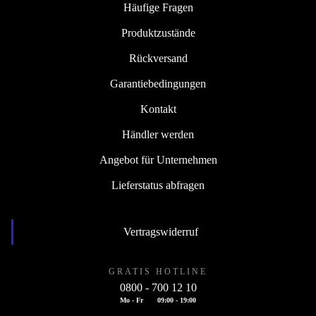
Häufige Fragen
Produktzustände
Rückversand
Garantiebedingungen
Kontakt
Händler werden
Angebot für Unternehmen
Lieferstatus abfragen
Vertragswiderruf
GRATIS HOTLINE
0800 - 700 12 10
Mo - Fr
09:00 - 19:00