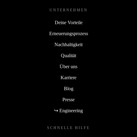
UNTERNEHMEN
Deine Vorteile
Erneuerungsprozess
Nachhaltigkeit
Qualität
Über uns
Karriere
Blog
Presse
↪ Engineering
SCHNELLE HILFE