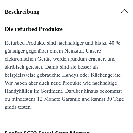
Beschreibung
Die refurbed Produkte
Refurbed Produkte sind nachhaltiger und bis zu 40 %
günstiger gegenüber einem Neukauf. Unsere
elektronischen Geräte werden rundum erneuert und
akribisch getestet. Damit sind sie besser als
beispielsweise gebrauchte Handys oder Küchengeräte.
Wir haben aber auch neue Produkte wie nachhaltige
Handyhüllen im Sortiment. Darüber hinaus bekommst
du mindestens 12 Monate Garantie und kannst 30 Tage
gratis testen.