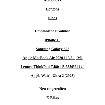
MacBooks
Laptops
iPads
Empfohlene Produkte
iPhone 15
Samsung Galaxy S23
Apple MacBook Air 2020 | 13.3" | M1
Lenovo ThinkPad T480 | i5-8350U | 14"
Apple Watch Ultra 2 (2023)
Neu eingetroffen
E-Bikes