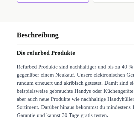
Beschreibung
Die refurbed Produkte
Refurbed Produkte sind nachhaltiger und bis zu 40 %
gegenüber einem Neukauf. Unsere elektronischen Ge
rundum erneuert und akribisch getestet. Damit sind si
beispielsweise gebrauchte Handys oder Küchengeräte
aber auch neue Produkte wie nachhaltige Handyhülle
Sortiment. Darüber hinaus bekommst du mindestens 
Garantie und kannst 30 Tage gratis testen.