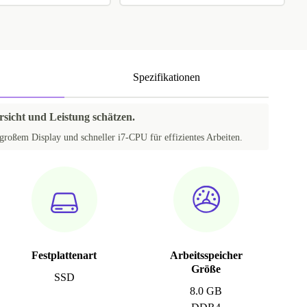
Spezifikationen
ersicht und Leistung schätzen.
großem Display und schneller i7-CPU für effizientes Arbeiten.
Festplattenart
Arbeitsspeicher
Größe
SSD
8.0 GB