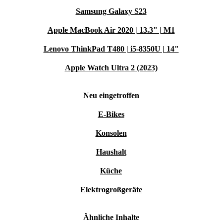
Samsung Galaxy S23
Apple MacBook Air 2020 | 13.3" | M1
Lenovo ThinkPad T480 | i5-8350U | 14"
Apple Watch Ultra 2 (2023)
Neu eingetroffen
E-Bikes
Konsolen
Haushalt
Küche
Elektrogroßgeräte
Ähnliche Inhalte