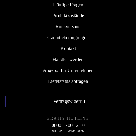
Häufige Fragen
Produktzustände
Rückversand
Garantiebedingungen
Kontakt
Händler werden
Angebot für Unternehmen
Lieferstatus abfragen
Vertragswiderruf
GRATIS HOTLINE
0800 - 700 12 10
Mo - Fr
09:00 - 19:00