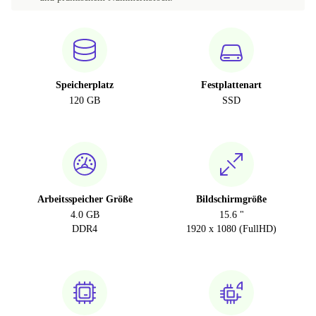
Speicherplatz
Festplattenart
120 GB
SSD
Arbeitsspeicher Größe
Bildschirmgröße
4.0 GB
15.6 "
DDR4
1920 x 1080 (FullHD)