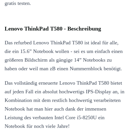
gratis testen.
Lenovo ThinkPad T580 - Beschreibung
Das refurbed Lenovo ThinkPad T580 ist ideal für alle,
die ein 15.6” Notebook wollen - sei es um einfach einen
größeren Bildschirm als gängige 14” Notebooks zu
haben oder weil man zB einen Nummernblock benötigt.
Das vollständig erneuerte Lenovo ThinkPad T580 bietet
auf jeden Fall ein absolut hochwertigs IPS-Display an, in
Kombination mit dem restlich hochwertig verarbeiteten
Notebook hat man hier auch dank der immensen
Leistung des verbauten Intel Core i5-8250U ein
Notebook für noch viele Jahre!