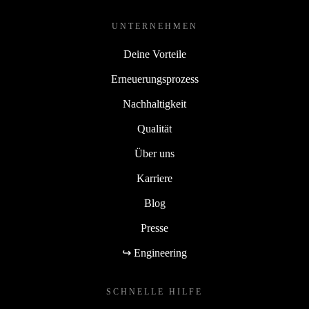
UNTERNEHMEN
Deine Vorteile
Erneuerungsprozess
Nachhaltigkeit
Qualität
Über uns
Karriere
Blog
Presse
↪ Engineering
SCHNELLE HILFE