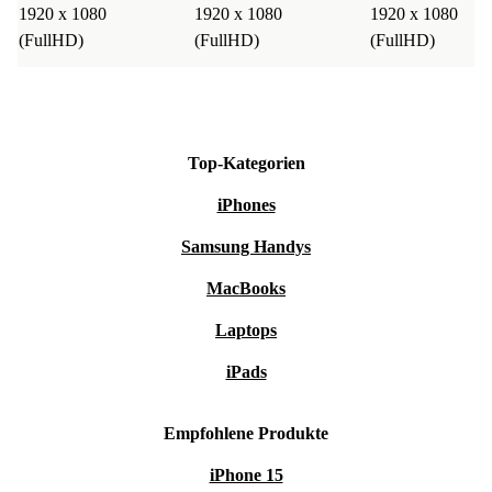
1920 x 1080
1920 x 1080
1920 x 1080
(FullHD)
(FullHD)
(FullHD)
Top-Kategorien
iPhones
Samsung Handys
MacBooks
Laptops
iPads
Empfohlene Produkte
iPhone 15