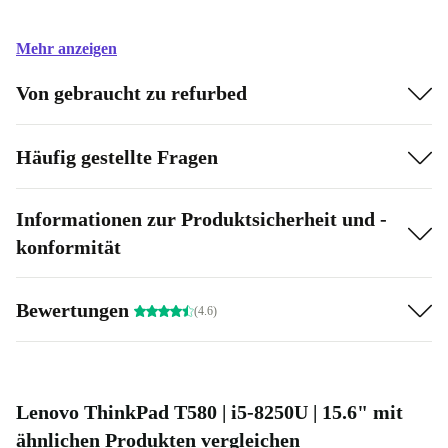
Mehr anzeigen
Von gebraucht zu refurbed
Häufig gestellte Fragen
Informationen zur Produktsicherheit und -
konformität
Bewertungen
(4.6)
Lenovo ThinkPad T580 | i5-8250U | 15.6" mit
ähnlichen Produkten vergleichen