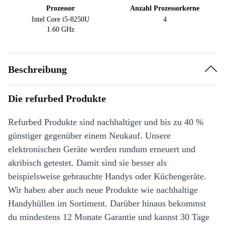
Prozessor
Anzahl Prozessorkerne
Intel Core i5-8250U
4
1.60 GHz
Beschreibung
Die refurbed Produkte
Refurbed Produkte sind nachhaltiger und bis zu 40 %
günstiger gegenüber einem Neukauf. Unsere
elektronischen Geräte werden rundum erneuert und
akribisch getestet. Damit sind sie besser als
beispielsweise gebrauchte Handys oder Küchengeräte.
Wir haben aber auch neue Produkte wie nachhaltige
Handyhüllen im Sortiment. Darüber hinaus bekommst
du mindestens 12 Monate Garantie und kannst 30 Tage