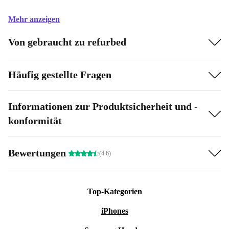
Mehr anzeigen
Von gebraucht zu refurbed
Häufig gestellte Fragen
Informationen zur Produktsicherheit und -
konformität
Bewertungen
(4.6)
Top-Kategorien
iPhones