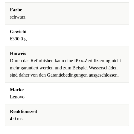
Farbe
schwarz
Gewicht
6390.0 g
Hinweis
Durch das Refurbishen kann eine IPxx-Zertifizierung nicht
mehr garantiert werden und zum Beispiel Wasserschäden
sind daher von den Garantiebedingungen ausgeschlossen.
Marke
Lenovo
Reaktionszeit
4.0 ms