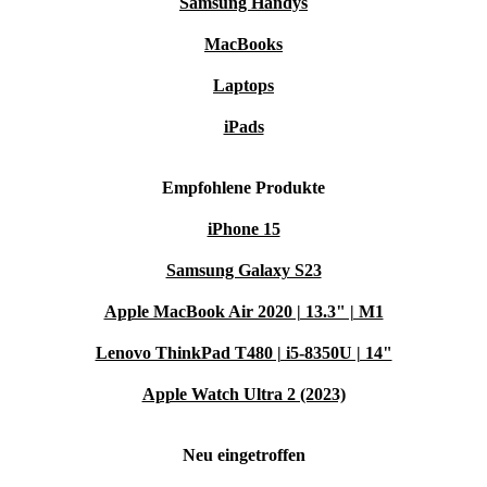
Samsung Handys
MacBooks
Laptops
iPads
Empfohlene Produkte
iPhone 15
Samsung Galaxy S23
Apple MacBook Air 2020 | 13.3" | M1
Lenovo ThinkPad T480 | i5-8350U | 14"
Apple Watch Ultra 2 (2023)
Neu eingetroffen