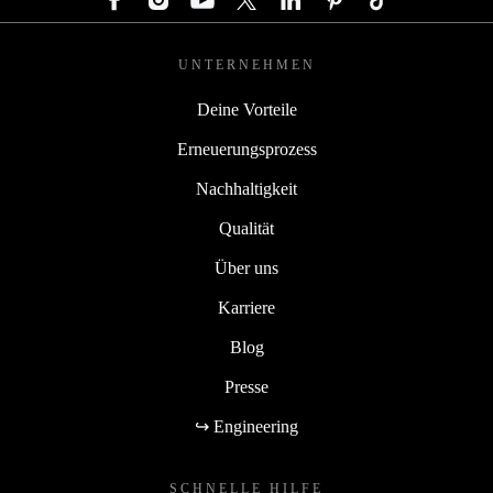
UNTERNEHMEN
Deine Vorteile
Erneuerungsprozess
Nachhaltigkeit
Qualität
Über uns
Karriere
Blog
Presse
↪ Engineering
SCHNELLE HILFE