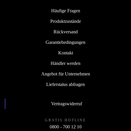
Häufige Fragen
Produktzustände
Rückversand
Garantiebedingungen
Kontakt
Händler werden
Angebot für Unternehmen
Lieferstatus abfragen
Vertragswiderruf
GRATIS HOTLINE
0800 - 700 12 10