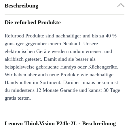
Beschreibung
Die refurbed Produkte
Refurbed Produkte sind nachhaltiger und bis zu 40 %
günstiger gegenüber einem Neukauf. Unsere
elektronischen Geräte werden rundum erneuert und
akribisch getestet. Damit sind sie besser als
beispielsweise gebrauchte Handys oder Küchengeräte.
Wir haben aber auch neue Produkte wie nachhaltige
Handyhüllen im Sortiment. Darüber hinaus bekommst
du mindestens 12 Monate Garantie und kannst 30 Tage
gratis testen.
Lenovo ThinkVision P24h-2L - Beschreibung