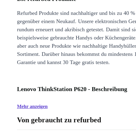
Refurbed Produkte sind nachhaltiger und bis zu 40 %
gegenüber einem Neukauf. Unsere elektronischen Ge
rundum erneuert und akribisch getestet. Damit sind si
beispielsweise gebrauchte Handys oder Küchengeräte
aber auch neue Produkte wie nachhaltige Handyhülle
Sortiment. Darüber hinaus bekommst du mindestens 
Garantie und kannst 30 Tage gratis testen.
Lenovo ThinkStation P620 - Beschreibung
Mehr anzeigen
Von gebraucht zu refurbed