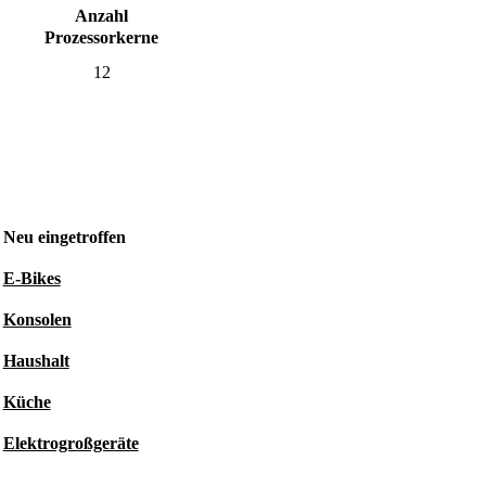
Anzahl
Prozessorkerne
12
Neu eingetroffen
E-Bikes
Konsolen
Haushalt
Küche
Elektrogroßgeräte