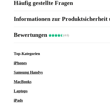
Häufig gestellte Fragen
Informationen zur Produktsicherheit 
Bewertungen
(4.6)
Top-Kategorien
iPhones
Samsung Handys
MacBooks
Laptops
iPads