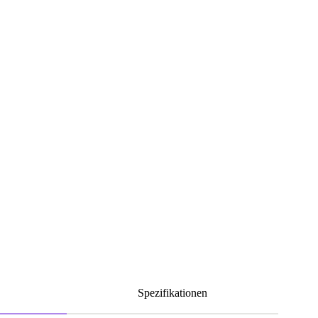
Spezifikationen