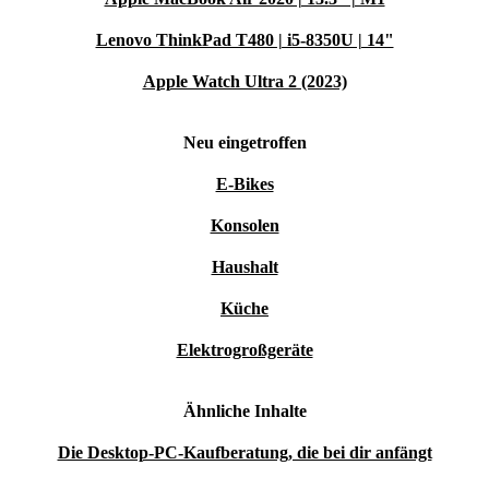
Lenovo ThinkPad T480 | i5-8350U | 14"
Apple Watch Ultra 2 (2023)
Neu eingetroffen
E-Bikes
Konsolen
Haushalt
Küche
Elektrogroßgeräte
Ähnliche Inhalte
Die Desktop-PC-Kaufberatung, die bei dir anfängt