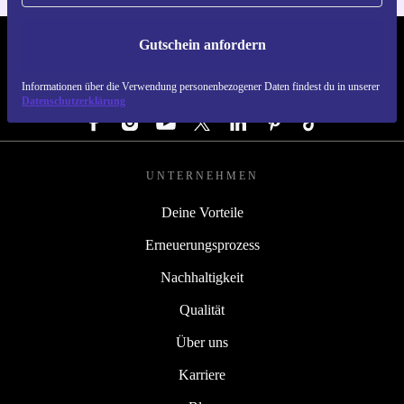
Gutschein anfordern
REFURBED DEUTSCHLAND - RETHINK NEW.
Informationen über die Verwendung personenbezogener Daten findest du in unserer
FOLGE UNS
Datenschutzerklärung
UNTERNEHMEN
Deine Vorteile
Erneuerungsprozess
Nachhaltigkeit
Qualität
Über uns
Karriere