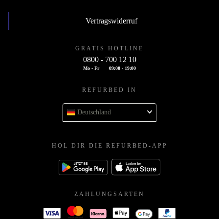
Vertragswiderruf
GRATIS HOTLINE
0800 - 700 12 10
Mo - Fr
09:00 - 19:00
REFURBED IN
Deutschland
HOL DIR DIE REFURBED-APP
ZAHLUNGSARTEN