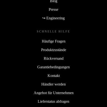
Blog
Presse
↪ Engineering
SCHNELLE HILFE
Häufige Fragen
Produktzustände
Rückversand
Garantiebedingungen
Kontakt
Händler werden
Angebot für Unternehmen
Lieferstatus abfragen