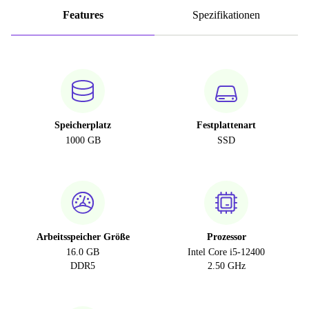
Features
Spezifikationen
Speicherplatz
Festplattenart
1000 GB
SSD
Arbeitsspeicher Größe
Prozessor
16.0 GB
Intel Core i5-12400
DDR5
2.50 GHz