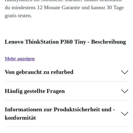
du mindestens 12 Monate Garantie und kannst 30 Tage
gratis testen.
Lenovo ThinkStation P360 Tiny - Beschreibung
Mehr anzeigen
Von gebraucht zu refurbed
Häufig gestellte Fragen
Informationen zur Produktsicherheit und -
konformität