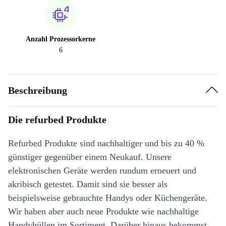
Anzahl Prozessorkerne
6
Beschreibung
Die refurbed Produkte
Refurbed Produkte sind nachhaltiger und bis zu 40 %
günstiger gegenüber einem Neukauf. Unsere
elektronischen Geräte werden rundum erneuert und
akribisch getestet. Damit sind sie besser als
beispielsweise gebrauchte Handys oder Küchengeräte.
Wir haben aber auch neue Produkte wie nachhaltige
Handyhüllen im Sortiment. Darüber hinaus bekommst