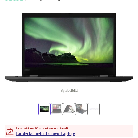
Symbolbild
Produkt im Moment ausverkauft
Entdecke mehr Lenovo Laptops