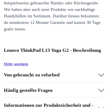
beispielsweise gebrauchte Handys oder Küchengeräte.
Wir haben aber auch neue Produkte wie nachhaltige
Handyhüllen im Sortiment. Darüber hinaus bekommst
du mindestens 12 Monate Garantie und kannst 30 Tage
gratis testen.
Lenovo ThinkPad L13 Yoga G2 - Beschreibung
Mehr anzeigen
Von gebraucht zu refurbed
Häufig gestellte Fragen
Informationen zur Produktsicherheit und -