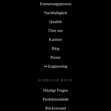
Erneuerungsprozess
Nachhaltigkeit
Qualität
Über uns
Karriere
Blog
Presse
↪ Engineering
SCHNELLE HILFE
Häufige Fragen
Produktzustände
Rückversand