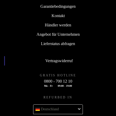
Garantiebedingungen
Kontakt
Händler werden
Angebot für Unternehmen
Lieferstatus abfragen
Vertragswiderruf
GRATIS HOTLINE
0800 - 700 12 10
Mo - Fr
09:00 - 19:00
REFURBED IN
Deutschland