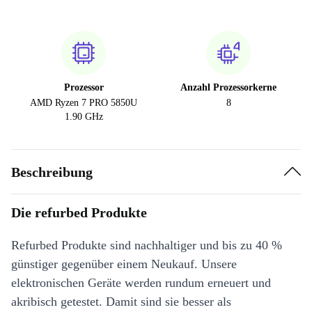
Prozessor
Anzahl Prozessorkerne
AMD Ryzen 7 PRO 5850U
8
1.90 GHz
Beschreibung
Die refurbed Produkte
Refurbed Produkte sind nachhaltiger und bis zu 40 %
günstiger gegenüber einem Neukauf. Unsere
elektronischen Geräte werden rundum erneuert und
akribisch getestet. Damit sind sie besser als