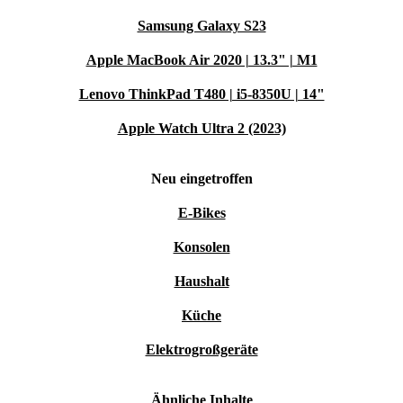
Samsung Galaxy S23
Apple MacBook Air 2020 | 13.3" | M1
Lenovo ThinkPad T480 | i5-8350U | 14"
Apple Watch Ultra 2 (2023)
Neu eingetroffen
E-Bikes
Konsolen
Haushalt
Küche
Elektrogroßgeräte
Ähnliche Inhalte