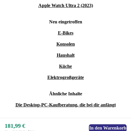
Apple Watch Ultra 2 (2023)
Neu eingetroffen
E-Bikes
Konsolen
Haushalt
Küche
Elektrogroßgeräte
Ähnliche Inhalte
Die Desktop-PC-Kaufberatung, die bei dir anfängt
181,99 €
In den Warenkorb