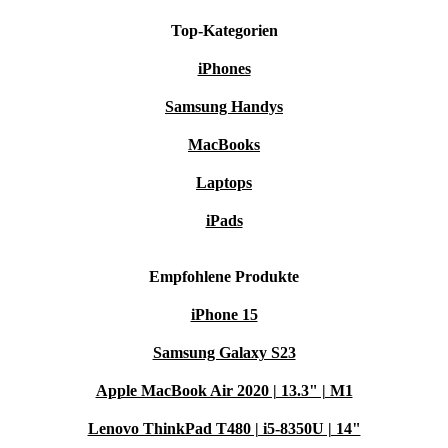
Top-Kategorien
iPhones
Samsung Handys
MacBooks
Laptops
iPads
Empfohlene Produkte
iPhone 15
Samsung Galaxy S23
Apple MacBook Air 2020 | 13.3" | M1
Lenovo ThinkPad T480 | i5-8350U | 14"