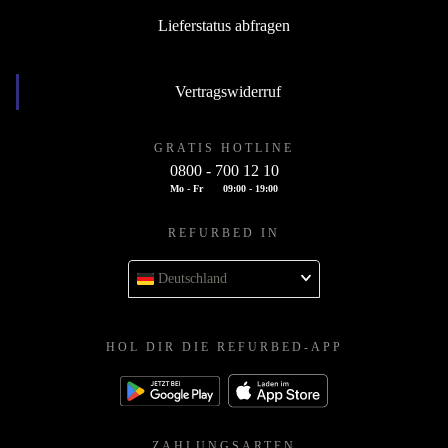
Lieferstatus abfragen
Vertragswiderruf
GRATIS HOTLINE
0800 - 700 12 10
Mo - Fr
09:00 - 19:00
REFURBED IN
Deutschland
HOL DIR DIE REFURBED-APP
ZAHLUNGSARTEN