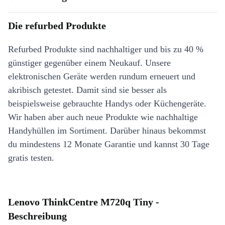
Die refurbed Produkte
Refurbed Produkte sind nachhaltiger und bis zu 40 %
günstiger gegenüber einem Neukauf. Unsere
elektronischen Geräte werden rundum erneuert und
akribisch getestet. Damit sind sie besser als
beispielsweise gebrauchte Handys oder Küchengeräte.
Wir haben aber auch neue Produkte wie nachhaltige
Handyhüllen im Sortiment. Darüber hinaus bekommst
du mindestens 12 Monate Garantie und kannst 30 Tage
gratis testen.
Lenovo ThinkCentre M720q Tiny -
Beschreibung