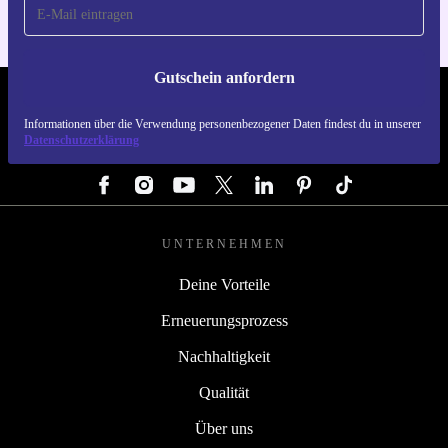
Gutschein anfordern
REFURBED DEUTSCHLAND - RETHINK NEW.
Informationen über die Verwendung personenbezogener Daten findest du in unserer
Datenschutzerklärung
FOLGE UNS
UNTERNEHMEN
Deine Vorteile
Erneuerungsprozess
Nachhaltigkeit
Qualität
Über uns