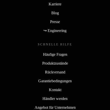
Karriere
Blog
Presse
↪ Engineering
SCHNELLE HILFE
Häufige Fragen
Produktzustände
Rückversand
Garantiebedingungen
Kontakt
Händler werden
Angebot für Unternehmen