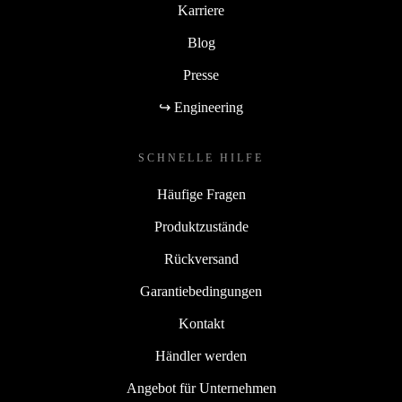
Karriere
Blog
Presse
↪ Engineering
SCHNELLE HILFE
Häufige Fragen
Produktzustände
Rückversand
Garantiebedingungen
Kontakt
Händler werden
Angebot für Unternehmen