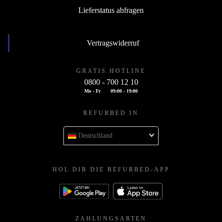
Lieferstatus abfragen
Vertragswiderruf
GRATIS HOTLINE
0800 - 700 12 10
Mo - Fr
09:00 - 19:00
REFURBED IN
Deutschland
HOL DIR DIE REFURBED-APP
ZAHLUNGSARTEN