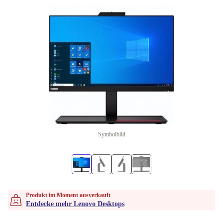
Symbolbild
Produkt im Moment ausverkauft
Entdecke mehr Lenovo Desktops