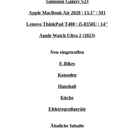
Samsung Galaxy S23
Apple MacBook Air 2020 | 13.3" | M1
Lenovo ThinkPad T480 | i5-8350U | 14"
Apple Watch Ultra 2 (2023)
Neu eingetroffen
E-Bikes
Konsolen
Haushalt
Küche
Elektrogroßgeräte
Ähnliche Inhalte