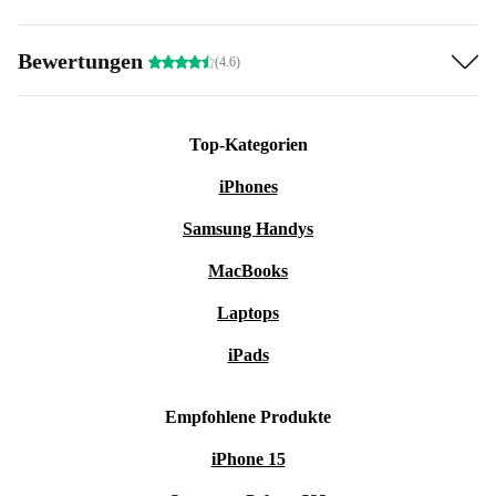
Bewertungen
(4.6)
Top-Kategorien
iPhones
Samsung Handys
MacBooks
Laptops
iPads
Empfohlene Produkte
iPhone 15