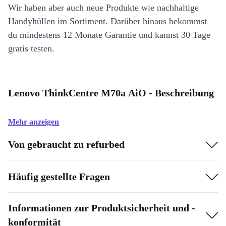
Wir haben aber auch neue Produkte wie nachhaltige
Handyhüllen im Sortiment. Darüber hinaus bekommst
du mindestens 12 Monate Garantie und kannst 30 Tage
gratis testen.
Lenovo ThinkCentre M70a AiO - Beschreibung
Mehr anzeigen
Von gebraucht zu refurbed
Häufig gestellte Fragen
Informationen zur Produktsicherheit und -
konformität