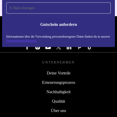
Gutschein anfordern
REFURBED DEUTSCHLAND - RETHINK NEW.
Informationen über die Verwendung personenbezogener Daten findest du in unserer
FOLGE UNS
Datenschutzerklärung
UNTERNEHMEN
Deine Vorteile
Erneuerungsprozess
Nachhaltigkeit
Qualität
Über uns