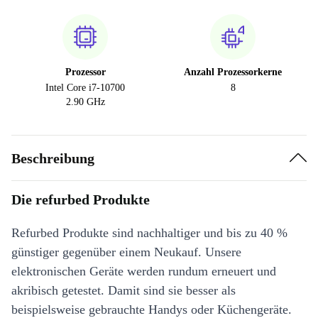
Prozessor
Anzahl Prozessorkerne
Intel Core i7-10700
8
2.90 GHz
Beschreibung
Die refurbed Produkte
Refurbed Produkte sind nachhaltiger und bis zu 40 %
günstiger gegenüber einem Neukauf. Unsere
elektronischen Geräte werden rundum erneuert und
akribisch getestet. Damit sind sie besser als
beispielsweise gebrauchte Handys oder Küchengeräte.