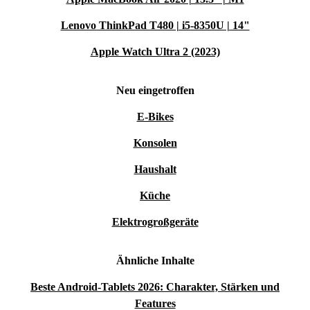
Lenovo ThinkPad T480 | i5-8350U | 14"
Apple Watch Ultra 2 (2023)
Neu eingetroffen
E-Bikes
Konsolen
Haushalt
Küche
Elektrogroßgeräte
Ähnliche Inhalte
Beste Android-Tablets 2026: Charakter, Stärken und
Features