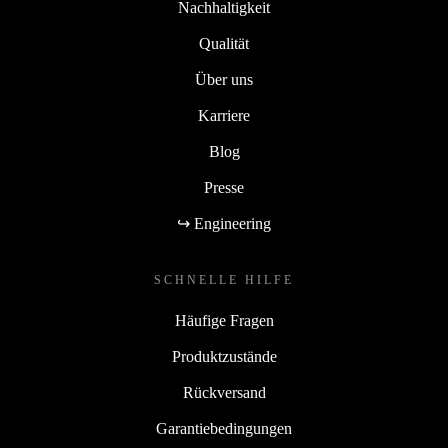
Nachhaltigkeit
Qualität
Über uns
Karriere
Blog
Presse
↪ Engineering
SCHNELLE HILFE
Häufige Fragen
Produktzustände
Rückversand
Garantiebedingungen