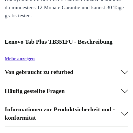
du mindestens 12 Monate Garantie und kannst 30 Tage
gratis testen.
Lenovo Tab Plus TB351FU - Beschreibung
Mehr anzeigen
Von gebraucht zu refurbed
Häufig gestellte Fragen
Informationen zur Produktsicherheit und -
konformität