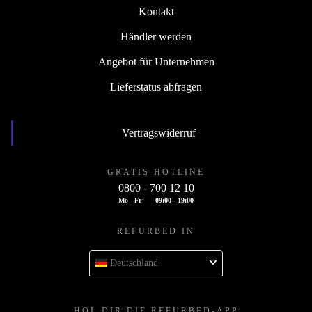
Kontakt
Händler werden
Angebot für Unternehmen
Lieferstatus abfragen
Vertragswiderruf
GRATIS HOTLINE
0800 - 700 12 10
Mo - Fr
09:00 - 19:00
REFURBED IN
Deutschland
HOL DIR DIE REFURBED-APP