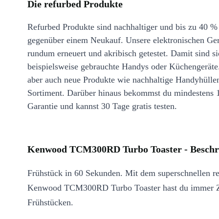
Die refurbed Produkte
Refurbed Produkte sind nachhaltiger und bis zu 40 %
gegenüber einem Neukauf. Unsere elektronischen Ge
rundum erneuert und akribisch getestet. Damit sind si
beispielsweise gebrauchte Handys oder Küchengeräte
aber auch neue Produkte wie nachhaltige Handyhülle
Sortiment. Darüber hinaus bekommst du mindestens 
Garantie und kannst 30 Tage gratis testen.
Kenwood TCM300RD Turbo Toaster - Beschr
Frühstück in 60 Sekunden. Mit dem superschnellen r
Kenwood TCM300RD Turbo Toaster hast du immer Z
Frühstücken.