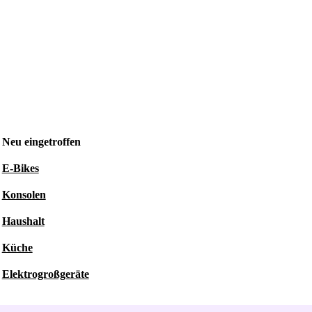
Neu eingetroffen
E-Bikes
Konsolen
Haushalt
Küche
Elektrogroßgeräte