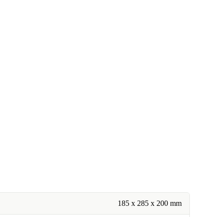
185 x 285 x 200 mm