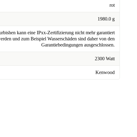
rot
1980.0 g
rbishen kann eine IPxx-Zertifizierung nicht mehr garantiert
erden und zum Beispiel Wasserschäden sind daher von den
Garantiebedingungen ausgeschlossen.
2300 Watt
Kenwood