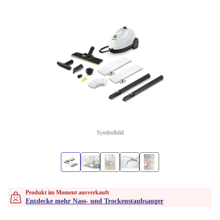
Symbolbild
Produkt im Moment ausverkauft
Entdecke mehr Nass- und Trockenstaubsauger