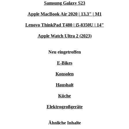
Samsung Galaxy S23
Apple MacBook Air 2020 | 13.3" | M1
Lenovo ThinkPad T480 | i5-8350U | 14"
Apple Watch Ultra 2 (2023)
Neu eingetroffen
E-Bikes
Konsolen
Haushalt
Küche
Elektrogroßgeräte
Ähnliche Inhalte