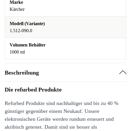
Marke
Kärcher
Modell (Variante)
1.512-090.0
Volumen Behälter
1000 ml
Beschreibung
Die refurbed Produkte
Refurbed Produkte sind nachhaltiger und bis zu 40 %
günstiger gegenüber einem Neukauf. Unsere
elektronischen Geräte werden rundum erneuert und
akribisch getestet. Damit sind sie besser als