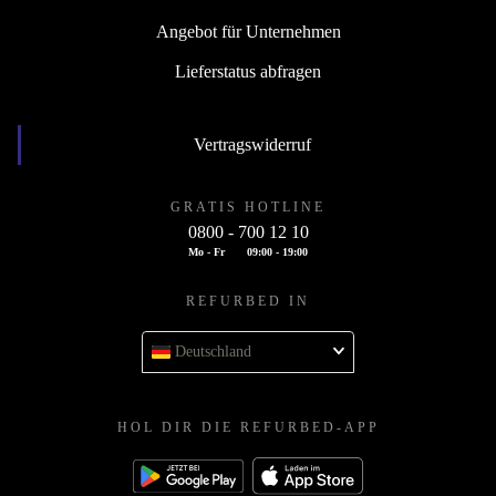
Angebot für Unternehmen
Lieferstatus abfragen
Vertragswiderruf
GRATIS HOTLINE
0800 - 700 12 10
Mo - Fr
09:00 - 19:00
REFURBED IN
Deutschland
HOL DIR DIE REFURBED-APP