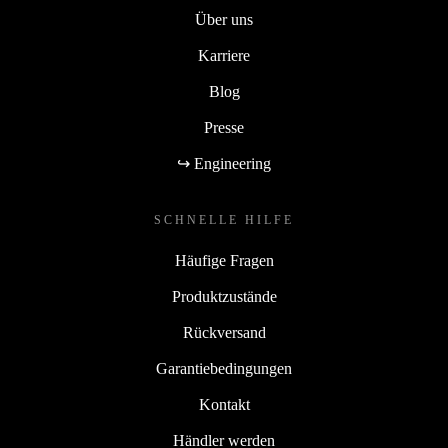
Über uns
Karriere
Blog
Presse
↪ Engineering
SCHNELLE HILFE
Häufige Fragen
Produktzustände
Rückversand
Garantiebedingungen
Kontakt
Händler werden