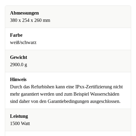
Abmessungen
380 x 254 x 260 mm
Farbe
weiß/schwarz
Gewicht
2900.0 g
Hinweis
Durch das Refurbishen kann eine IPxx-Zertifizierung nicht
mehr garantiert werden und zum Beispiel Wasserschäden
sind daher von den Garantiebedingungen ausgeschlossen.
Leistung
1500 Watt