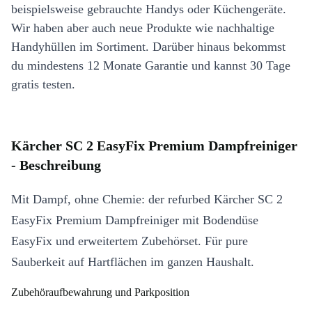
beispielsweise gebrauchte Handys oder Küchengeräte.
Wir haben aber auch neue Produkte wie nachhaltige
Handyhüllen im Sortiment. Darüber hinaus bekommst
du mindestens 12 Monate Garantie und kannst 30 Tage
gratis testen.
Kärcher SC 2 EasyFix Premium Dampfreiniger
- Beschreibung
Mit Dampf, ohne Chemie: der refurbed Kärcher SC 2
EasyFix Premium Dampfreiniger mit Bodendüse
EasyFix und erweitertem Zubehörset. Für pure
Sauberkeit auf Hartflächen im ganzen Haushalt.
Zubehöraufbewahrung und Parkposition