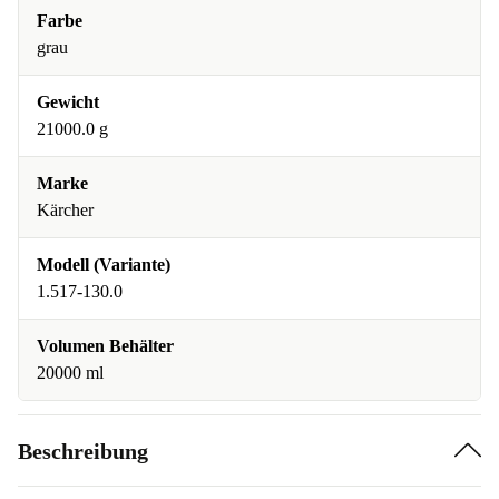
Farbe
grau
Gewicht
21000.0 g
Marke
Kärcher
Modell (Variante)
1.517-130.0
Volumen Behälter
20000 ml
Beschreibung