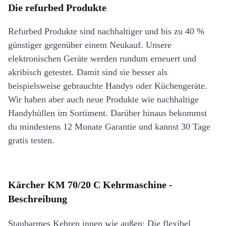
Die refurbed Produkte
Refurbed Produkte sind nachhaltiger und bis zu 40 %
günstiger gegenüber einem Neukauf. Unsere
elektronischen Geräte werden rundum erneuert und
akribisch getestet. Damit sind sie besser als
beispielsweise gebrauchte Handys oder Küchengeräte.
Wir haben aber auch neue Produkte wie nachhaltige
Handyhüllen im Sortiment. Darüber hinaus bekommst
du mindestens 12 Monate Garantie und kannst 30 Tage
gratis testen.
Kärcher KM 70/20 C Kehrmaschine -
Beschreibung
Staubarmes Kehren innen wie außen: Die flexibel