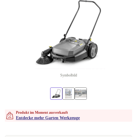
Symbolbild
Produkt im Moment ausverkauft
Entdecke mehr Garten Werkzeuge