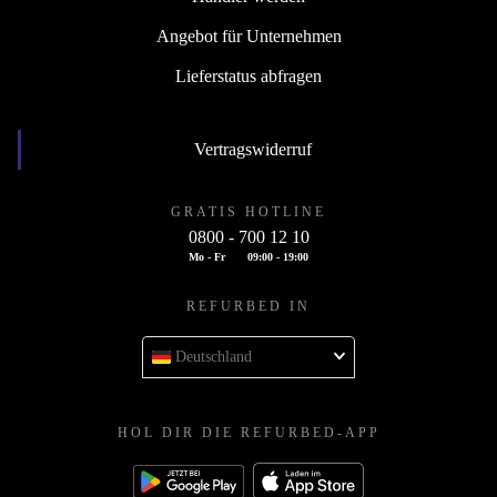
Angebot für Unternehmen
Lieferstatus abfragen
Vertragswiderruf
GRATIS HOTLINE
0800 - 700 12 10
Mo - Fr
09:00 - 19:00
REFURBED IN
Deutschland
HOL DIR DIE REFURBED-APP