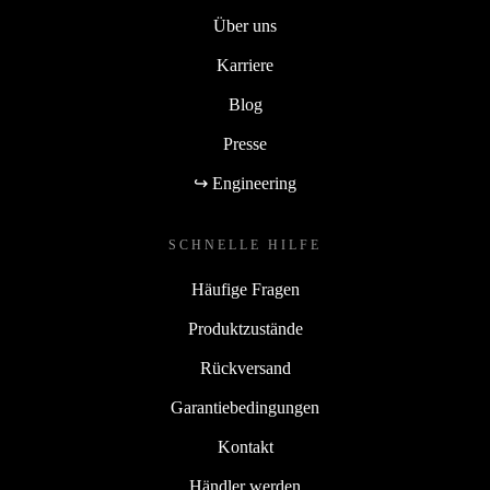
Über uns
Karriere
Blog
Presse
↪ Engineering
SCHNELLE HILFE
Häufige Fragen
Produktzustände
Rückversand
Garantiebedingungen
Kontakt
Händler werden