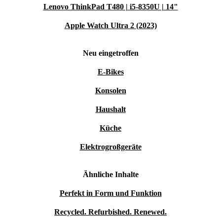
Lenovo ThinkPad T480 | i5-8350U | 14"
Apple Watch Ultra 2 (2023)
Neu eingetroffen
E-Bikes
Konsolen
Haushalt
Küche
Elektrogroßgeräte
Ähnliche Inhalte
Perfekt in Form und Funktion
Recycled. Refurbished. Renewed.