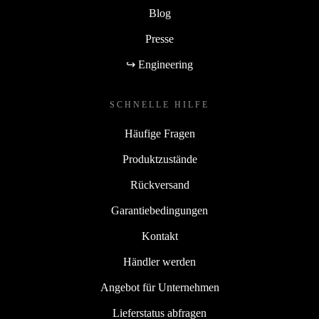
Blog
Presse
↪ Engineering
SCHNELLE HILFE
Häufige Fragen
Produktzustände
Rückversand
Garantiebedingungen
Kontakt
Händler werden
Angebot für Unternehmen
Lieferstatus abfragen