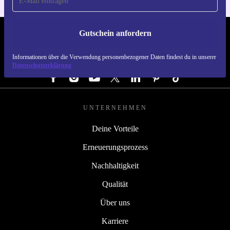
Gutschein anfordern
REFURBED DEUTSCHLAND - RETHINK NEW.
Informationen über die Verwendung personenbezogener Daten findest du in unserer
FOLGE UNS
Datenschutzerklärung
UNTERNEHMEN
Deine Vorteile
Erneuerungsprozess
Nachhaltigkeit
Qualität
Über uns
Karriere