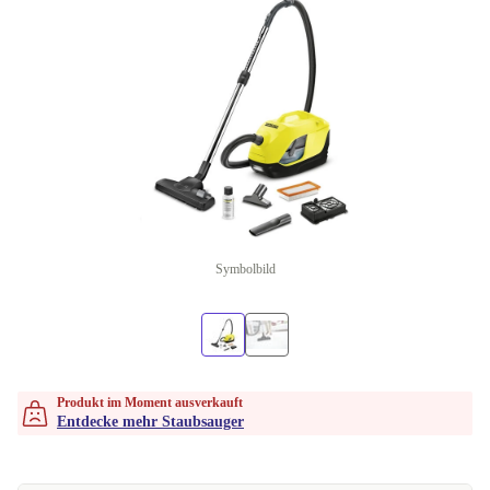
Symbolbild
Produkt im Moment ausverkauft
Entdecke mehr Staubsauger