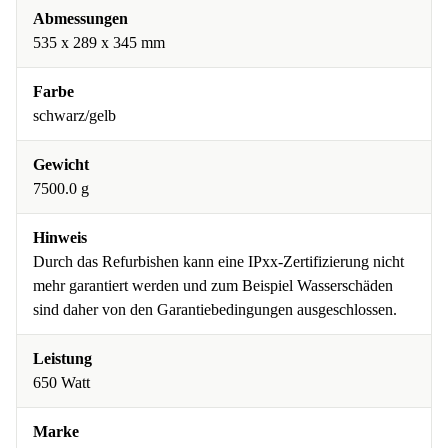
Abmessungen
535 x 289 x 345 mm
Farbe
schwarz/gelb
Gewicht
7500.0 g
Hinweis
Durch das Refurbishen kann eine IPxx-Zertifizierung nicht
mehr garantiert werden und zum Beispiel Wasserschäden
sind daher von den Garantiebedingungen ausgeschlossen.
Leistung
650 Watt
Marke