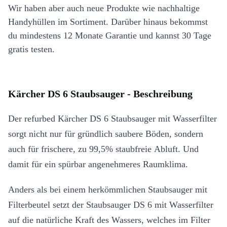
Wir haben aber auch neue Produkte wie nachhaltige
Handyhüllen im Sortiment. Darüber hinaus bekommst
du mindestens 12 Monate Garantie und kannst 30 Tage
gratis testen.
Kärcher DS 6 Staubsauger - Beschreibung
Der refurbed Kärcher DS 6 Staubsauger mit Wasserfilter
sorgt nicht nur für gründlich saubere Böden, sondern
auch für frischere, zu 99,5% staubfreie Abluft. Und
damit für ein spürbar angenehmeres Raumklima.
Anders als bei einem herkömmlichen Staubsauger mit
Filterbeutel setzt der Staubsauger DS 6 mit Wasserfilter
auf die natürliche Kraft des Wassers, welches im Filter