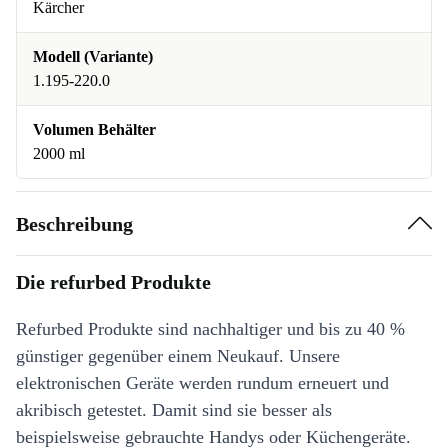
Kärcher
Modell (Variante)
1.195-220.0
Volumen Behälter
2000 ml
Beschreibung
Die refurbed Produkte
Refurbed Produkte sind nachhaltiger und bis zu 40 %
günstiger gegenüber einem Neukauf. Unsere
elektronischen Geräte werden rundum erneuert und
akribisch getestet. Damit sind sie besser als
beispielsweise gebrauchte Handys oder Küchengeräte.