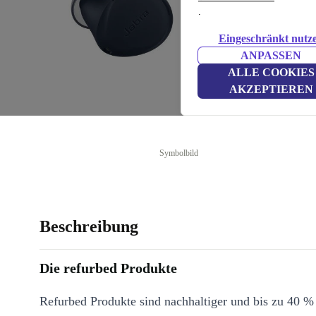
.
Eingeschränkt nutz
ANPASSEN
ALLE COOKIES
AKZEPTIEREN
Symbolbild
Beschreibung
Die refurbed Produkte
Refurbed Produkte sind nachhaltiger und bis zu 40 %