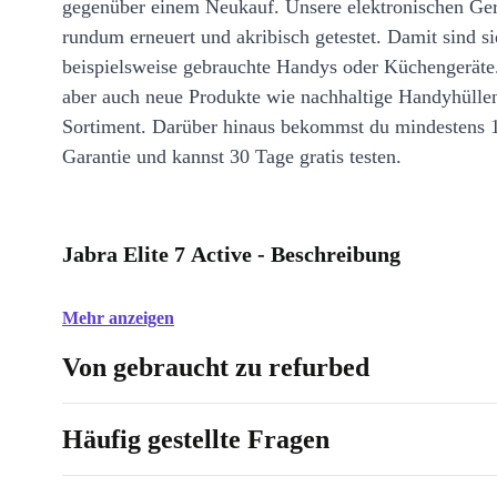
gegenüber einem Neukauf. Unsere elektronischen Ge
rundum erneuert und akribisch getestet. Damit sind si
beispielsweise gebrauchte Handys oder Küchengeräte
aber auch neue Produkte wie nachhaltige Handyhülle
Sortiment. Darüber hinaus bekommst du mindestens 
Garantie und kannst 30 Tage gratis testen.
Jabra Elite 7 Active - Beschreibung
Mehr anzeigen
Von gebraucht zu refurbed
Häufig gestellte Fragen