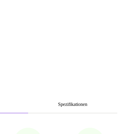
Spezifikationen