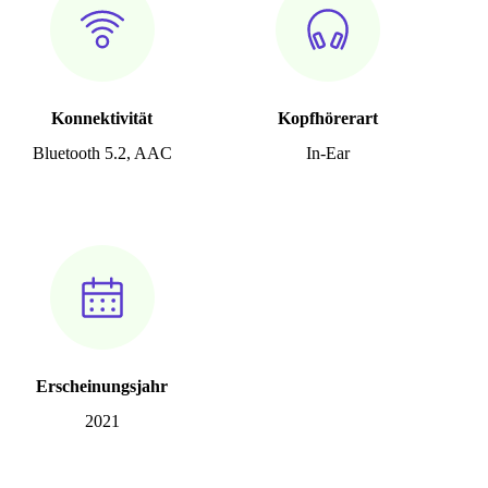
Konnektivität
Kopfhörerart
Bluetooth 5.2, AAC
In-Ear
Erscheinungsjahr
2021