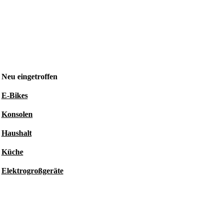
Neu eingetroffen
E-Bikes
Konsolen
Haushalt
Küche
Elektrogroßgeräte