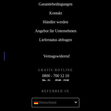
Garantiebedingungen
Kontakt
Händler werden
Angebot für Unternehmen
Lieferstatus abfragen
Vertragswiderruf
GRATIS HOTLINE
0800 - 700 12 10
Mo - Fr
09:00 - 19:00
REFURBED IN
Deutschland