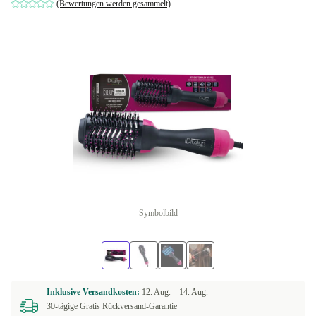
(Bewertungen werden gesammelt)
Symbolbild
Inklusive Versandkosten:
12. Aug. –
14. Aug.
30-tägige Gratis Rückversand-Garantie