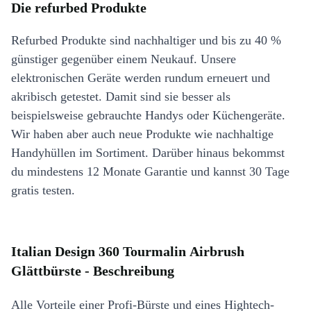
Die refurbed Produkte
Refurbed Produkte sind nachhaltiger und bis zu 40 %
günstiger gegenüber einem Neukauf. Unsere
elektronischen Geräte werden rundum erneuert und
akribisch getestet. Damit sind sie besser als
beispielsweise gebrauchte Handys oder Küchengeräte.
Wir haben aber auch neue Produkte wie nachhaltige
Handyhüllen im Sortiment. Darüber hinaus bekommst
du mindestens 12 Monate Garantie und kannst 30 Tage
gratis testen.
Italian Design 360 Tourmalin Airbrush
Glättbürste - Beschreibung
Alle Vorteile einer Profi-Bürste und eines Hightech-