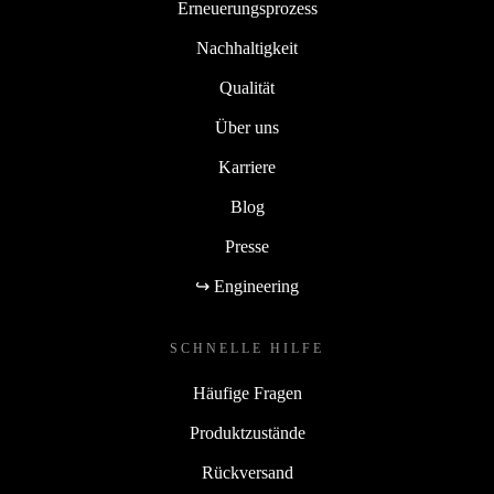
Erneuerungsprozess
Nachhaltigkeit
Qualität
Über uns
Karriere
Blog
Presse
↪ Engineering
SCHNELLE HILFE
Häufige Fragen
Produktzustände
Rückversand