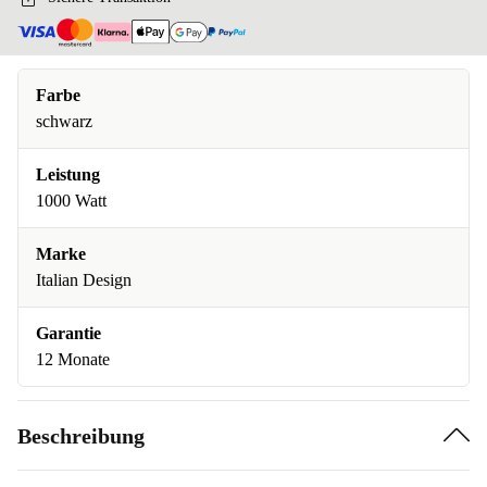
Farbe
schwarz
Leistung
1000 Watt
Marke
Italian Design
Garantie
12 Monate
Beschreibung