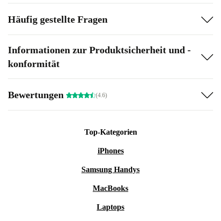
Häufig gestellte Fragen
Informationen zur Produktsicherheit und -
konformität
Bewertungen
(4.6)
Top-Kategorien
iPhones
Samsung Handys
MacBooks
Laptops