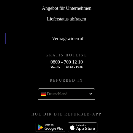
Angebot für Unternehmen
Lieferstatus abfragen
Vertragswiderruf
GRATIS HOTLINE
0800 - 700 12 10
Mo - Fr
09:00 - 19:00
REFURBED IN
Deutschland
HOL DIR DIE REFURBED-APP