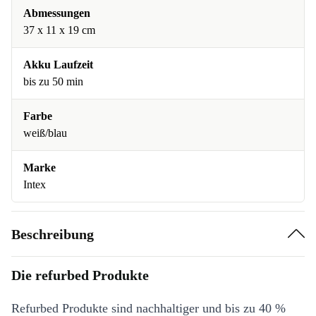
Abmessungen
37 x 11 x 19 cm
Akku Laufzeit
bis zu 50 min
Farbe
weiß/blau
Marke
Intex
Beschreibung
Die refurbed Produkte
Refurbed Produkte sind nachhaltiger und bis zu 40 %