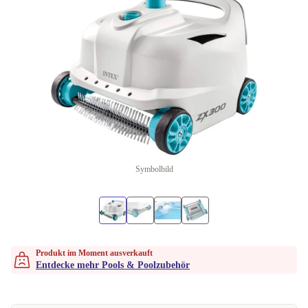
Symbolbild
Produkt im Moment ausverkauft
Entdecke mehr Pools & Poolzubehör