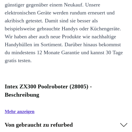
günstiger gegenüber einem Neukauf. Unsere
elektronischen Geräte werden rundum erneuert und
akribisch getestet. Damit sind sie besser als
beispielsweise gebrauchte Handys oder Küchengeräte.
Wir haben aber auch neue Produkte wie nachhaltige
Handyhüllen im Sortiment. Darüber hinaus bekommst
du mindestens 12 Monate Garantie und kannst 30 Tage
gratis testen.
Intex ZX300 Poolroboter (28005) -
Beschreibung
Mehr anzeigen
Von gebraucht zu refurbed