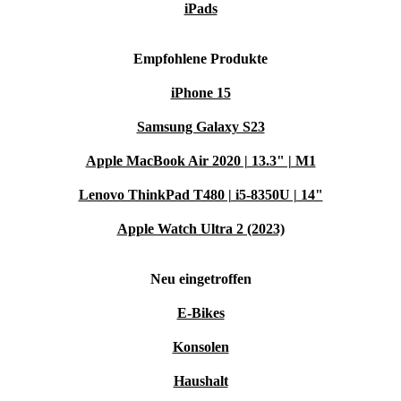
iPads
Empfohlene Produkte
iPhone 15
Samsung Galaxy S23
Apple MacBook Air 2020 | 13.3" | M1
Lenovo ThinkPad T480 | i5-8350U | 14"
Apple Watch Ultra 2 (2023)
Neu eingetroffen
E-Bikes
Konsolen
Haushalt