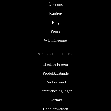
Über uns
Karriere
Blog
Presse
↪ Engineering
SCHNELLE HILFE
Häufige Fragen
Produktzustände
Rückversand
Garantiebedingungen
Kontakt
Händler werden