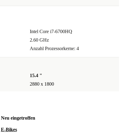
Intel Core i7-6700HQ
2.60 GHz
Anzahl Prozessorkerne: 4
15.4 "
2880 x 1800
Neu eingetroffen
E-Bikes