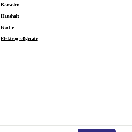
Konsolen
Haushalt
Küche
Elektrogroßgeräte