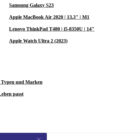
Samsung Galaxy S23
Apple MacBook Air 2020 | 13.3" | M1
Lenovo ThinkPad T480 | i5-8350U | 14"
Apple Watch Ultra 2 (2023)
le Typen und Marken
Leben passt