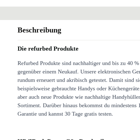
Beschreibung
Die refurbed Produkte
Refurbed Produkte sind nachhaltiger und bis zu 40 %
gegenüber einem Neukauf. Unsere elektronischen Ge
rundum erneuert und akribisch getestet. Damit sind si
beispielsweise gebrauchte Handys oder Küchengeräte
aber auch neue Produkte wie nachhaltige Handyhülle
Sortiment. Darüber hinaus bekommst du mindestens 
Garantie und kannst 30 Tage gratis testen.