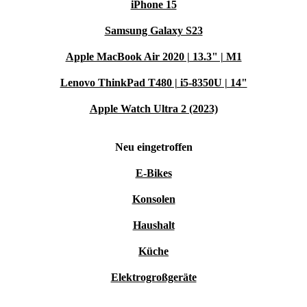
iPhone 15
Samsung Galaxy S23
Apple MacBook Air 2020 | 13.3" | M1
Lenovo ThinkPad T480 | i5-8350U | 14"
Apple Watch Ultra 2 (2023)
Neu eingetroffen
E-Bikes
Konsolen
Haushalt
Küche
Elektrogroßgeräte