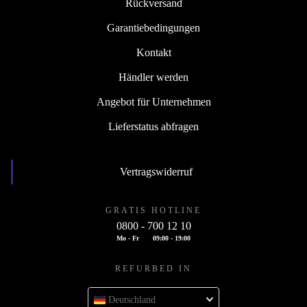
Rückversand
Garantiebedingungen
Kontakt
Händler werden
Angebot für Unternehmen
Lieferstatus abfragen
Vertragswiderruf
GRATIS HOTLINE
0800 - 700 12 10
Mo - Fr
09:00 - 19:00
REFURBED IN
Deutschland