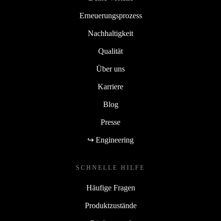
Erneuerungsprozess
Nachhaltigkeit
Qualität
Über uns
Karriere
Blog
Presse
↪ Engineering
SCHNELLE HILFE
Häufige Fragen
Produktzustände