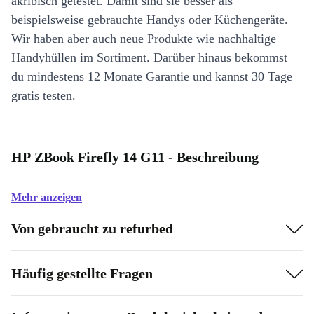
akribisch getestet. Damit sind sie besser als
beispielsweise gebrauchte Handys oder Küchengeräte.
Wir haben aber auch neue Produkte wie nachhaltige
Handyhüllen im Sortiment. Darüber hinaus bekommst
du mindestens 12 Monate Garantie und kannst 30 Tage
gratis testen.
HP ZBook Firefly 14 G11 - Beschreibung
Mehr anzeigen
Von gebraucht zu refurbed
Häufig gestellte Fragen