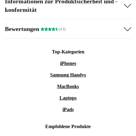
Informationen zur Produktsicherheit und -
konformität
Bewertungen
(4.6)
Top-Kategorien
iPhones
Samsung Handys
MacBooks
Laptops
iPads
Empfohlene Produkte