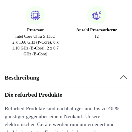
Prozessor
Anzahl Prozessorkerne
Intel Core Ultra 5 135U
12
2 x 1.60 GHz (P-Core), 8 x
1.10 GHz (E-Core), 2 x 0.7
GHz (E-Core)
Beschreibung
Die refurbed Produkte
Refurbed Produkte sind nachhaltiger und bis zu 40 %
günstiger gegenüber einem Neukauf. Unsere
elektronischen Geräte werden rundum erneuert und