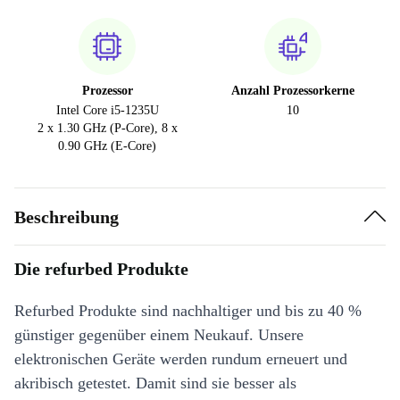
Prozessor
Anzahl Prozessorkerne
Intel Core i5-1235U
10
2 x 1.30 GHz (P-Core), 8 x
0.90 GHz (E-Core)
Beschreibung
Die refurbed Produkte
Refurbed Produkte sind nachhaltiger und bis zu 40 %
günstiger gegenüber einem Neukauf. Unsere
elektronischen Geräte werden rundum erneuert und
akribisch getestet. Damit sind sie besser als