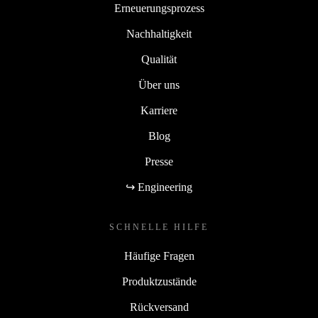
Erneuerungsprozess
Nachhaltigkeit
Qualität
Über uns
Karriere
Blog
Presse
↪ Engineering
SCHNELLE HILFE
Häufige Fragen
Produktzustände
Rückversand