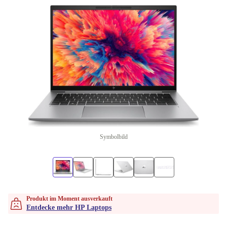
Symbolbild
Produkt im Moment ausverkauft
Entdecke mehr HP Laptops