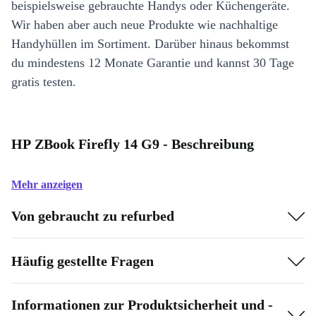
beispielsweise gebrauchte Handys oder Küchengeräte.
Wir haben aber auch neue Produkte wie nachhaltige
Handyhüllen im Sortiment. Darüber hinaus bekommst
du mindestens 12 Monate Garantie und kannst 30 Tage
gratis testen.
HP ZBook Firefly 14 G9 - Beschreibung
Mehr anzeigen
Von gebraucht zu refurbed
Häufig gestellte Fragen
Informationen zur Produktsicherheit und -