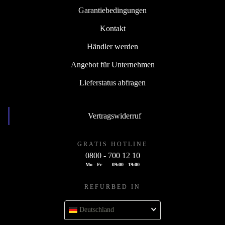
Garantiebedingungen
Kontakt
Händler werden
Angebot für Unternehmen
Lieferstatus abfragen
Vertragswiderruf
GRATIS HOTLINE
0800 - 700 12 10
Mo - Fr
09:00 - 19:00
REFURBED IN
Deutschland