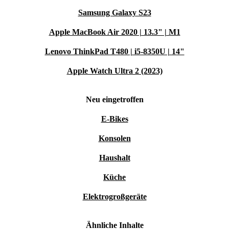
Samsung Galaxy S23
Apple MacBook Air 2020 | 13.3" | M1
Lenovo ThinkPad T480 | i5-8350U | 14"
Apple Watch Ultra 2 (2023)
Neu eingetroffen
E-Bikes
Konsolen
Haushalt
Küche
Elektrogroßgeräte
Ähnliche Inhalte