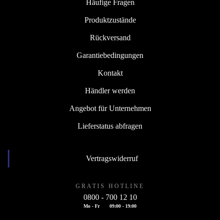
Häufige Fragen
Produktzustände
Rückversand
Garantiebedingungen
Kontakt
Händler werden
Angebot für Unternehmen
Lieferstatus abfragen
Vertragswiderruf
GRATIS HOTLINE
0800 - 700 12 10
Mo - Fr
09:00 - 19:00