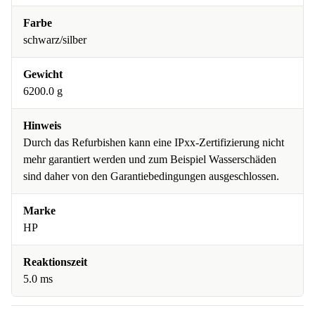
Farbe
schwarz/silber
Gewicht
6200.0 g
Hinweis
Durch das Refurbishen kann eine IPxx-Zertifizierung nicht
mehr garantiert werden und zum Beispiel Wasserschäden
sind daher von den Garantiebedingungen ausgeschlossen.
Marke
HP
Reaktionszeit
5.0 ms