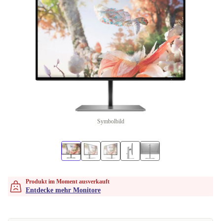
Symbolbild
Produkt im Moment ausverkauft
Entdecke mehr Monitore