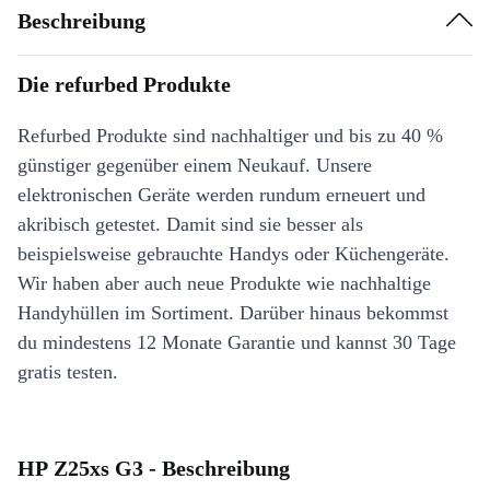
Beschreibung
Die refurbed Produkte
Refurbed Produkte sind nachhaltiger und bis zu 40 %
günstiger gegenüber einem Neukauf. Unsere
elektronischen Geräte werden rundum erneuert und
akribisch getestet. Damit sind sie besser als
beispielsweise gebrauchte Handys oder Küchengeräte.
Wir haben aber auch neue Produkte wie nachhaltige
Handyhüllen im Sortiment. Darüber hinaus bekommst
du mindestens 12 Monate Garantie und kannst 30 Tage
gratis testen.
HP Z25xs G3 - Beschreibung