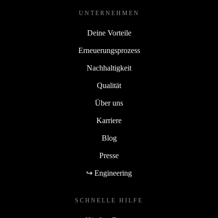
UNTERNEHMEN
Deine Vorteile
Erneuerungsprozess
Nachhaltigkeit
Qualität
Über uns
Karriere
Blog
Presse
↪ Engineering
SCHNELLE HILFE