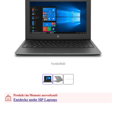
Symbolbild
Produkt im Moment ausverkauft
Entdecke mehr HP Laptops