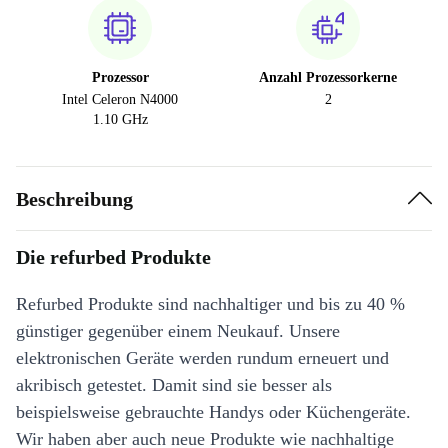
Prozessor
Anzahl Prozessorkerne
Intel Celeron N4000
2
1.10 GHz
Beschreibung
Die refurbed Produkte
Refurbed Produkte sind nachhaltiger und bis zu 40 %
günstiger gegenüber einem Neukauf. Unsere
elektronischen Geräte werden rundum erneuert und
akribisch getestet. Damit sind sie besser als
beispielsweise gebrauchte Handys oder Küchengeräte.
Wir haben aber auch neue Produkte wie nachhaltige