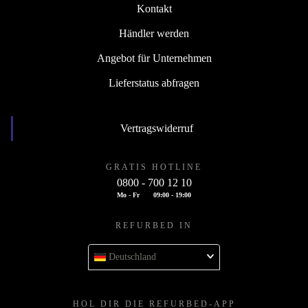
Kontakt
Händler werden
Angebot für Unternehmen
Lieferstatus abfragen
Vertragswiderruf
GRATIS HOTLINE
0800 - 700 12 10
Mo - Fr
09:00 - 19:00
REFURBED IN
Deutschland
HOL DIR DIE REFURBED-APP