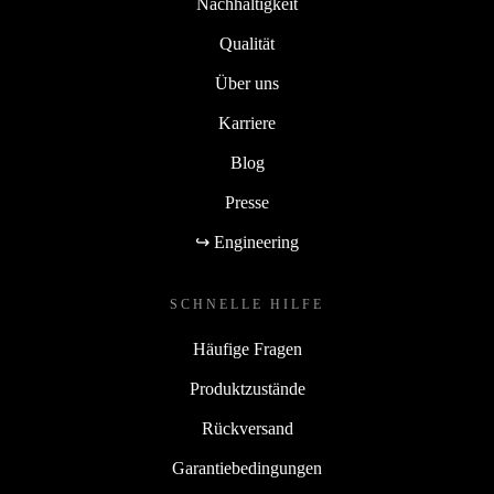
Nachhaltigkeit
Qualität
Über uns
Karriere
Blog
Presse
↪ Engineering
SCHNELLE HILFE
Häufige Fragen
Produktzustände
Rückversand
Garantiebedingungen