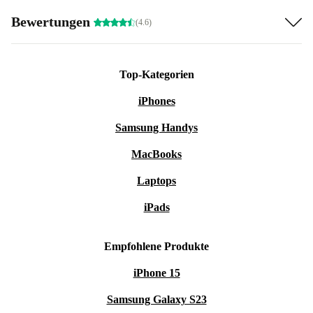
Bewertungen
(4.6)
Top-Kategorien
iPhones
Samsung Handys
MacBooks
Laptops
iPads
Empfohlene Produkte
iPhone 15
Samsung Galaxy S23