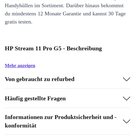
Handyhüllen im Sortiment. Darüber hinaus bekommst
du mindestens 12 Monate Garantie und kannst 30 Tage
gratis testen.
HP Stream 11 Pro G5 - Beschreibung
Mehr anzeigen
Von gebraucht zu refurbed
Häufig gestellte Fragen
Informationen zur Produktsicherheit und -
konformität