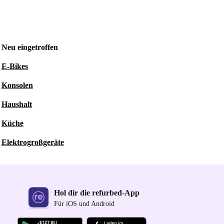
Neu eingetroffen
E-Bikes
Konsolen
Haushalt
Küche
Elektrogroßgeräte
Hol dir die refurbed-App
Für iOS und Android