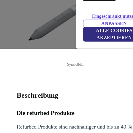
.
Eingeschränkt nutz
ANPASSEN
ALLE COOKIES
AKZEPTIEREN
Symbolbild
Beschreibung
Die refurbed Produkte
Refurbed Produkte sind nachhaltiger und bis zu 40 %