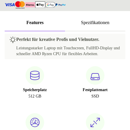
Features
Spezifikationen
Perfekt für kreative Profis und Vielnutzer.
Leistungsstarker Laptop mit Touchscreen, FullHD-Display und
schneller AMD Ryzen CPU für flexibles Arbeiten.
Speicherplatz
Festplattenart
512 GB
SSD