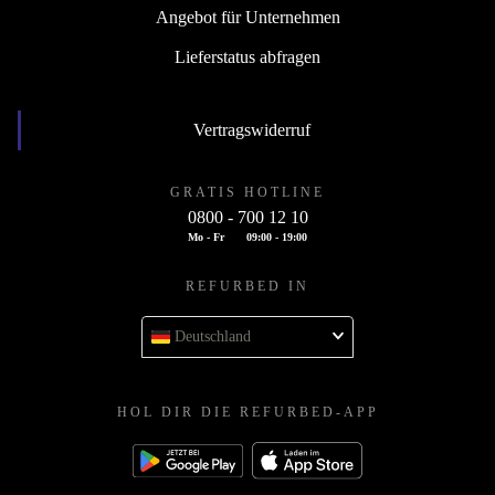
Angebot für Unternehmen
Lieferstatus abfragen
Vertragswiderruf
GRATIS HOTLINE
0800 - 700 12 10
Mo - Fr
09:00 - 19:00
REFURBED IN
Deutschland
HOL DIR DIE REFURBED-APP