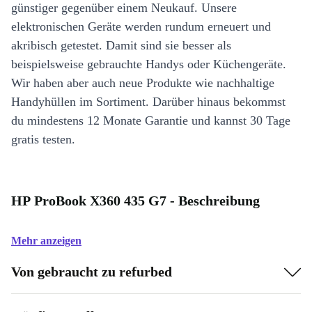
günstiger gegenüber einem Neukauf. Unsere
elektronischen Geräte werden rundum erneuert und
akribisch getestet. Damit sind sie besser als
beispielsweise gebrauchte Handys oder Küchengeräte.
Wir haben aber auch neue Produkte wie nachhaltige
Handyhüllen im Sortiment. Darüber hinaus bekommst
du mindestens 12 Monate Garantie und kannst 30 Tage
gratis testen.
HP ProBook X360 435 G7 - Beschreibung
Mehr anzeigen
Von gebraucht zu refurbed