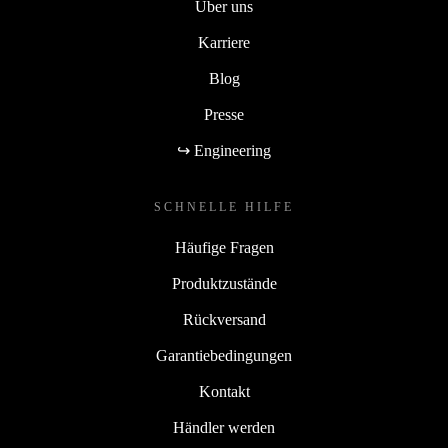
Über uns
Karriere
Blog
Presse
↪ Engineering
SCHNELLE HILFE
Häufige Fragen
Produktzustände
Rückversand
Garantiebedingungen
Kontakt
Händler werden