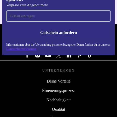
Verpasse kein Angebot mehr
Gutschein anfordern
REFURBED DEUTSCHLAND - RETHINK NEW.
Informationen über die Verwendung personenbezogener Daten findest du in unserer
FOLGE UNS
Datenschutzerklärung
UNTERNEHMEN
Deine Vorteile
Erneuerungsprozess
Nachhaltigkeit
Qualität