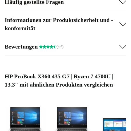
Häufig gestellte Fragen
Informationen zur Produktsicherheit und -
konformität
Bewertungen
(4.6)
HP ProBook X360 435 G7 | Ryzen 7 4700U |
13.3" mit ähnlichen Produkten vergleichen