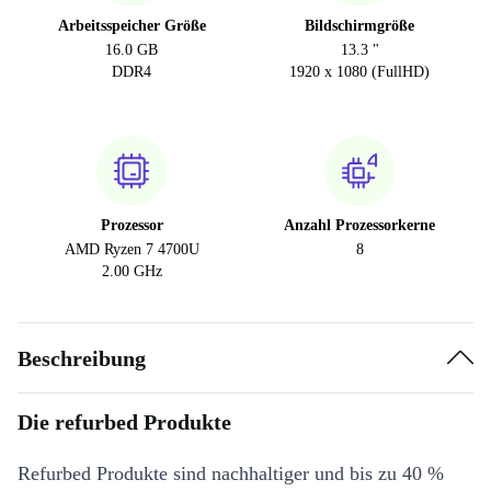
Arbeitsspeicher Größe
Bildschirmgröße
16.0 GB
13.3 "
DDR4
1920 x 1080 (FullHD)
Prozessor
Anzahl Prozessorkerne
AMD Ryzen 7 4700U
8
2.00 GHz
Beschreibung
Die refurbed Produkte
Refurbed Produkte sind nachhaltiger und bis zu 40 %