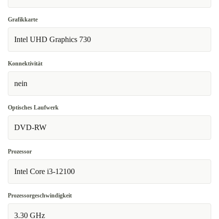
Grafikkarte
Intel UHD Graphics 730
Konnektivität
nein
Optisches Laufwerk
DVD-RW
Prozessor
Intel Core i3-12100
Prozessorgeschwindigkeit
3.30 GHz