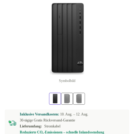
Symbolbild
Inklusive Versandkosten:
10. Aug. –
12. Aug.
30-tägige Gratis Rückversand-Garantie
Lieferumfang:
Stromkabel
Reduzierte CO₂-Emissionen – schnelle Inlandssendung