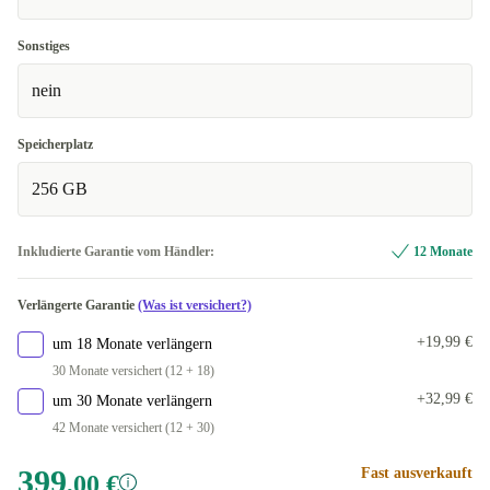
Sonstiges
nein
Speicherplatz
256 GB
Inkludierte Garantie vom Händler:
12 Monate
Verlängerte Garantie
(Was ist versichert?)
+19,99 €
um 18 Monate verlängern
30 Monate versichert (12 + 18)
+32,99 €
um 30 Monate verlängern
42 Monate versichert (12 + 30)
399
Fast ausverkauft
,00 €