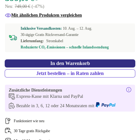
Neu:
749,00 €
(-47%)
Mit ähnlichen Produkten vergleichen
Inklusive Versandkosten:
10. Aug. –
12. Aug.
30-tägige Gratis Rückversand-Garantie
Lieferumfang:
Stromkabel
Reduzierte CO₂-Emissionen – schnelle Inlandssendung
In den Warenkorb
Jetzt bestellen – in Raten zahlen
Zusätzliche Dienstleistungen
Express-Kasse mit Klarna und PayPal
Bezahle in 3, 6, 12 oder 24 Monatsraten mit
Funktioniert wie neu
30 Tage gratis Rückgabe