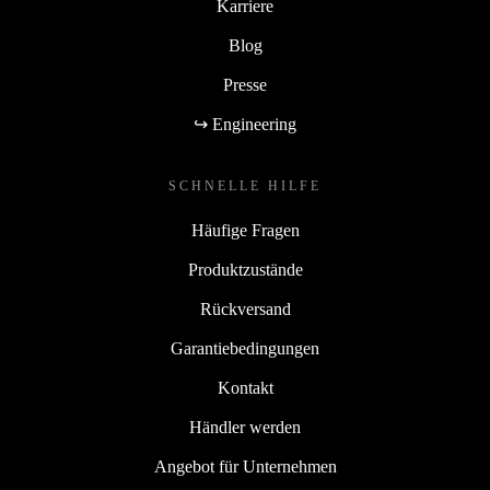
Karriere
Blog
Presse
↪ Engineering
SCHNELLE HILFE
Häufige Fragen
Produktzustände
Rückversand
Garantiebedingungen
Kontakt
Händler werden
Angebot für Unternehmen