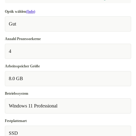
Optik wählen
(Info)
Gut
Anzahl Prozessorkerne
4
Arbeitsspeicher Größe
8.0 GB
Betriebssystem
Windows 11 Professional
Festplattenart
SSD