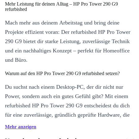
Mehr Leistung für deinen Alltag – HP Pro Tower 290 G9
refurbished
Mach mehr aus deinem Arbeitstag und bring deine
Projekte effizient voran: Der refurbished HP Pro Tower
290 G9 bietet dir starke Leistung, zuverlässige Technik
und ein nachhaltiges Konzept – perfekt für Homeoffice
und Büro.
Warum auf den HP Pro Tower 290 G9 refurbished setzen?
Du suchst nach einem Desktop-PC, der dir nicht nur
Power, sondern auch ein gutes Gefühl gibt? Mit einem
refurbished HP Pro Tower 290 G9 entscheidest du dich
für eine zuverlässige, gründlich geprüfte Hardware, die
Ressourcen schont und gleichzeitig deinen Alltag
Mehr anzeigen
smarter macht.