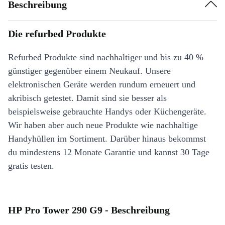
Beschreibung
Die refurbed Produkte
Refurbed Produkte sind nachhaltiger und bis zu 40 %
günstiger gegenüber einem Neukauf. Unsere
elektronischen Geräte werden rundum erneuert und
akribisch getestet. Damit sind sie besser als
beispielsweise gebrauchte Handys oder Küchengeräte.
Wir haben aber auch neue Produkte wie nachhaltige
Handyhüllen im Sortiment. Darüber hinaus bekommst
du mindestens 12 Monate Garantie und kannst 30 Tage
gratis testen.
HP Pro Tower 290 G9 - Beschreibung