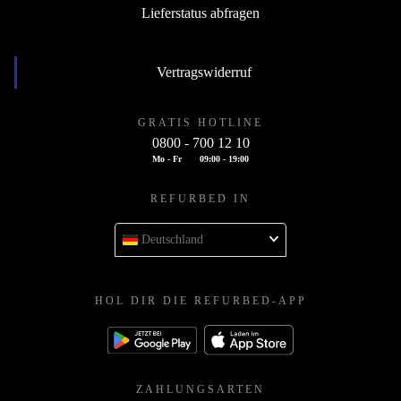
Lieferstatus abfragen
Vertragswiderruf
GRATIS HOTLINE
0800 - 700 12 10
Mo - Fr
09:00 - 19:00
REFURBED IN
Deutschland
HOL DIR DIE REFURBED-APP
ZAHLUNGSARTEN