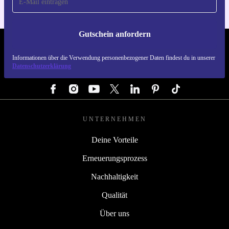
Gutschein anfordern
REFURBED DEUTSCHLAND - RETHINK NEW.
Informationen über die Verwendung personenbezogener Daten findest du in unserer
Datenschutzerklärung
FOLGE UNS
UNTERNEHMEN
Deine Vorteile
Erneuerungsprozess
Nachhaltigkeit
Qualität
Über uns