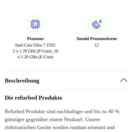
Prozessor
Anzahl Prozessorkerne
Intel Core Ultra 7 155U
12
2 x 1.70 GHz (P-Core), 10
x 1.20 GHz (E-Core)
Beschreibung
Die refurbed Produkte
Refurbed Produkte sind nachhaltiger und bis zu 40 %
günstiger gegenüber einem Neukauf. Unsere
elektronischen Geräte werden rundum erneuert und