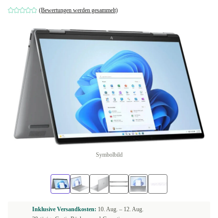
(Bewertungen werden gesammelt)
Symbolbild
Inklusive Versandkosten:
10. Aug. –
12. Aug.