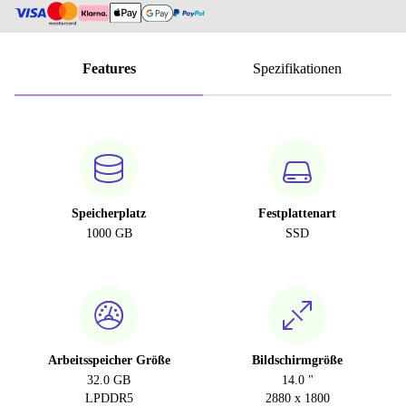
Features
Spezifikationen
Speicherplatz
Festplattenart
1000 GB
SSD
Arbeitsspeicher Größe
Bildschirmgröße
32.0 GB
14.0 "
LPDDR5
2880 x 1800