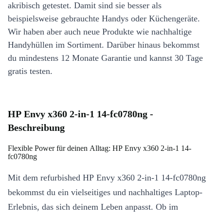
akribisch getestet. Damit sind sie besser als
beispielsweise gebrauchte Handys oder Küchengeräte.
Wir haben aber auch neue Produkte wie nachhaltige
Handyhüllen im Sortiment. Darüber hinaus bekommst
du mindestens 12 Monate Garantie und kannst 30 Tage
gratis testen.
HP Envy x360 2-in-1 14-fc0780ng -
Beschreibung
Flexible Power für deinen Alltag: HP Envy x360 2-in-1 14-
fc0780ng
Mit dem refurbished HP Envy x360 2-in-1 14-fc0780ng
bekommst du ein vielseitiges und nachhaltiges Laptop-
Erlebnis, das sich deinem Leben anpasst. Ob im