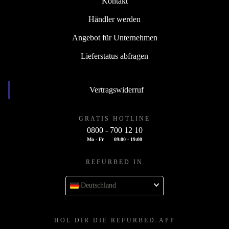
Kontakt
Händler werden
Angebot für Unternehmen
Lieferstatus abfragen
Vertragswiderruf
GRATIS HOTLINE
0800 - 700 12 10
Mo - Fr
09:00 - 19:00
REFURBED IN
Deutschland
HOL DIR DIE REFURBED-APP