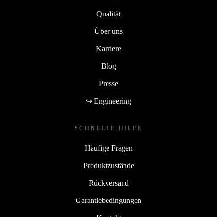
Qualität
Über uns
Karriere
Blog
Presse
↪ Engineering
SCHNELLE HILFE
Häufige Fragen
Produktzustände
Rückversand
Garantiebedingungen