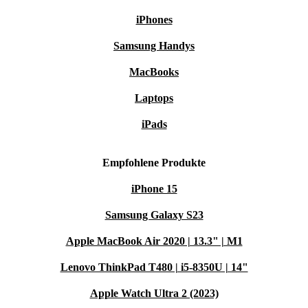
iPhones
Samsung Handys
MacBooks
Laptops
iPads
Empfohlene Produkte
iPhone 15
Samsung Galaxy S23
Apple MacBook Air 2020 | 13.3" | M1
Lenovo ThinkPad T480 | i5-8350U | 14"
Apple Watch Ultra 2 (2023)