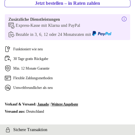
Jetzt bestellen – in Raten zahlen
Zusätzliche Dienstleistungen
Express-Kasse mit Klarna und PayPal
Bezahle in 3, 6, 12 oder 24 Monatsraten mit
Funktioniert wie neu
30 Tage gratis Rückgabe
Min. 12 Monate Garantie
Flexible Zahlungsmethoden
Umweltfreundlicher als neu
Verkauf & Versand:
Janado
|
Weitere Angebote
Versand aus:
Deutschland
Sichere Transaktion