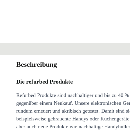
Beschreibung
Die refurbed Produkte
Refurbed Produkte sind nachhaltiger und bis zu 40 %
gegenüber einem Neukauf. Unsere elektronischen Ge
rundum erneuert und akribisch getestet. Damit sind si
beispielsweise gebrauchte Handys oder Küchengeräte
aber auch neue Produkte wie nachhaltige Handyhülle